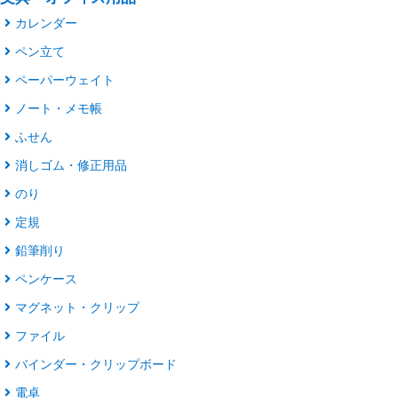
カレンダー
ペン立て
ペーパーウェイト
ノート・メモ帳
ふせん
消しゴム・修正用品
のり
定規
鉛筆削り
ペンケース
マグネット・クリップ
ファイル
バインダー・クリップボード
電卓