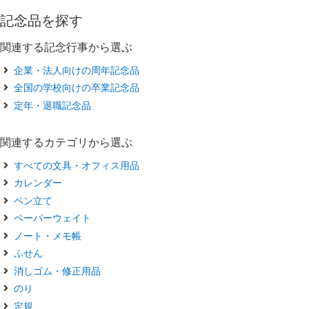
記念品を探す
関連する記念行事から選ぶ
企業・法人向けの周年記念品
全国の学校向けの卒業記念品
定年・退職記念品
関連するカテゴリから選ぶ
すべての文具・オフィス用品
カレンダー
ペン立て
ペーパーウェイト
ノート・メモ帳
ふせん
消しゴム・修正用品
のり
定規