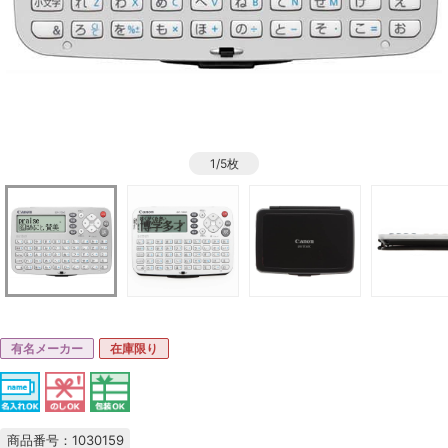
1/5枚
有名メーカー
在庫限り
商品番号：1030159