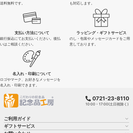
送料無料です。
も対応します。
支払い方法について
ラッピング・ギフトサービス
銀行振込にてお支払いください。後払
のし・包装やメッセージカードをご用
いはご相談ください。
意しております。
名入れ・印刷について
ロゴやマーク、お好きなメッセージを
名入れ・印刷できます。
0721-23-8110
10:00 - 17:00(土日祝除く)
ご利用ガイド
ギフトサービス
お買い物ガイド
よくある質問