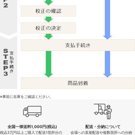
※事前に在庫をご確認ください。
全国一律送料1,000円(税込)
配送・分納について
税込3万円以上ご購入で配送1箇所分の
会場への直接配送や複数箇所への分納