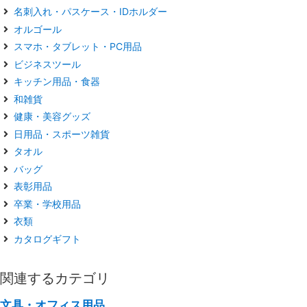
名刺入れ・パスケース・IDホルダー
オルゴール
スマホ・タブレット・PC用品
ビジネスツール
キッチン用品・食器
和雑貨
健康・美容グッズ
日用品・スポーツ雑貨
タオル
バッグ
表彰用品
卒業・学校用品
衣類
カタログギフト
関連するカテゴリ
文具・オフィス用品