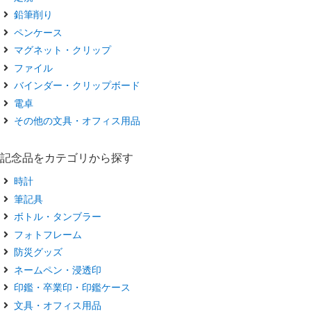
鉛筆削り
ペンケース
マグネット・クリップ
ファイル
バインダー・クリップボード
電卓
その他の文具・オフィス用品
記念品をカテゴリから探す
時計
筆記具
ボトル・タンブラー
フォトフレーム
防災グッズ
ネームペン・浸透印
印鑑・卒業印・印鑑ケース
文具・オフィス用品