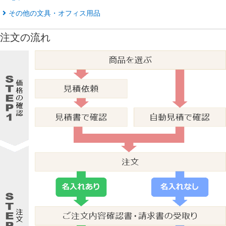
その他の文具・オフィス用品
注文の流れ