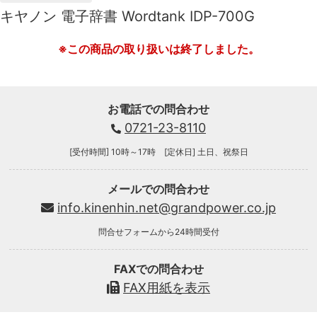
キヤノン 電子辞書 Wordtank IDP-700G
※この商品の取り扱いは終了しました。
お電話での問合わせ
0721-23-8110
[受付時間] 10時～17時 [定休日] 土日、祝祭日
メールでの問合わせ
info.kinenhin.net@grandpower.co.jp
問合せフォームから24時間受付
FAXでの問合わせ
FAX用紙を表示