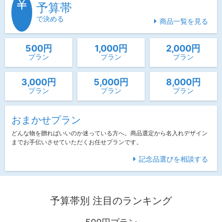
予算帯
で決める
商品一覧を見る
500円
1,000円
2,000円
プラン
プラン
プラン
3,000円
5,000円
8,000円
プラン
プラン
プラン
おまかせプラン
どんな物を贈ればいいのか迷っている方へ。商品選定から名入れデザイン
までお手伝いさせていただくお任せプランです。
記念品選びを相談する
予算帯別 注目のランキング