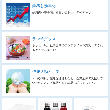
業務を効率化
健康面や安全面、社員の業務の生産性アップ
ランチグッズ
ホッと一息。仕事合間のランチタイムを充実してくれ
るアイテムBEST6
啓発活動として
エコや防災、健康促進運動など、企業全体で実践して
いきたいという気持ちを記念品に託しましょう。