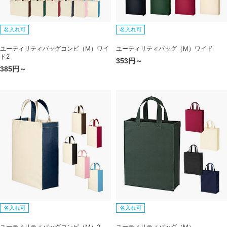
名入れ可
名入れ可
ユーティリティバッグコンビ（M）ワイ
ユーティリティバッグ（M）ワイド
ド2
353円～
385円～
名入れ可
名入れ可
ユーティリティバッグコンビ（M）2
ユーティリティバッグ（M）