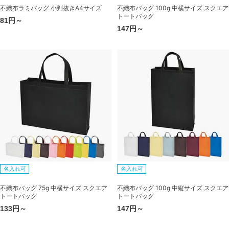
不織布ラミバッグ 小判抜きA4サイズ
不織布バッグ 100g 中横サイズ スクエア
トートバッグ
81円～
147円～
名入れ可
名入れ可
不織布バッグ 75g 中横サイズ スクエア
不織布バッグ 100g 中縦サイズ スクエア
トートバッグ
トートバッグ
133円～
147円～