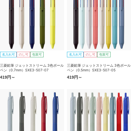
名入れ可
のし可
包装可
名入れ可
のし可
包装可
三菱鉛筆 ジェットストリーム 3色ボール
三菱鉛筆 ジェットストリーム 3色ボール
ペン（0.7mm）SXE3-507-07
ペン（0.5mm）SXE3-507-05
419円～
419円～