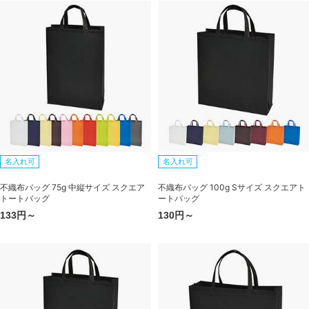
名入れ可
名入れ可
不織布バッグ 75g 中縦サイズ スクエア
不織布バッグ 100g Sサイズ スクエアト
トートバッグ
ートバッグ
133円～
130円～