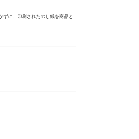
かずに、印刷されたのし紙を商品と