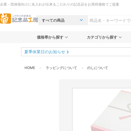
企業・団体様向けに名入れが出来るこだわりの記念品をお買得価格でご提案
価格帯から探す
カテゴリから探す
夏季休業日のお知らせ
HOME
ラッピングについて
のしについて