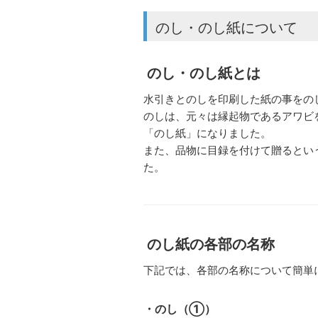
のし・のし紙について
のし・のし紙とは
水引きとのしを印刷した紙の事をの
のしは、元々は縁起物であるアワビ
「のし紙」になりました。
また、品物に目録を付けて贈るとい
た。
のし紙の各部の名称
下記では、各部の名称について簡単
・のし（①）