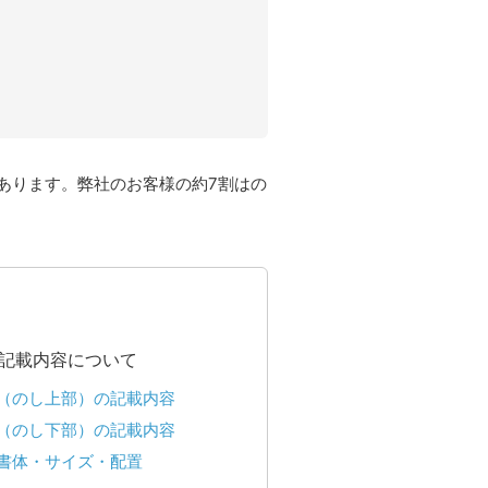
あります。弊社のお客様の約7割はの
記載内容について
（のし上部）の記載内容
（のし下部）の記載内容
書体・サイズ・配置