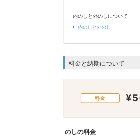
内のしと外のしについて
内のしと外のし
料金と納期について
¥5
料金
のしの料金