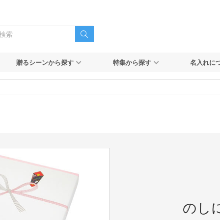
贈るシーンから探す
特集から探す
名入れに
のし