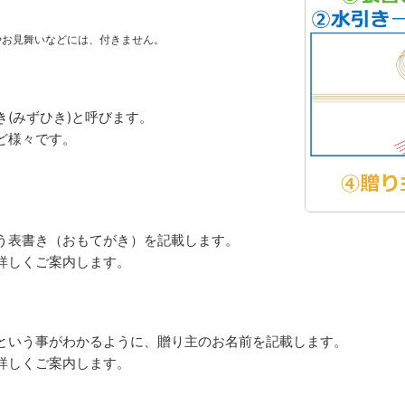
やお見舞いなどには、付きません。
(みずひき)と呼びます。
ど様々です。
う表書き（おもてがき）を記載します。
詳しくご案内します。
という事がわかるように、贈り主のお名前を記載します。
詳しくご案内します。