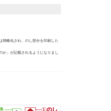
は簡略化され、のし部分を印刷した
のか」が記載されるようになりまし