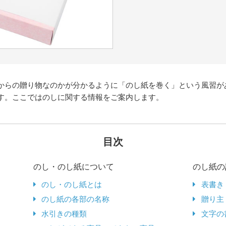
からの贈り物なのかが分かるように「のし紙を巻く」という風習が
す。ここではのしに関する情報をご案内します。
目次
のし・のし紙について
のし紙の
のし・のし紙とは
表書き
のし紙の各部の名称
贈り主
水引きの種類
文字の