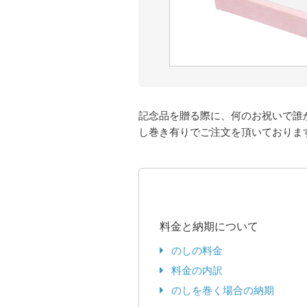
記念品を贈る際に、何のお祝いで誰
し巻き有りでご注文を頂いておりま
料金と納期について
のしの料金
料金の内訳
のしを巻く場合の納期