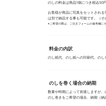
のしの料金は商品1個につき税込50
お客様が商品に写真をセットされる
は別で納品する事も可能です。（そ
※ご希望の際は、ご注文フォームの備考欄に
料金の内訳
のし紙代、のし紙への印刷代、のし
のしを巻く場合の納期
数量や時期によって前後しますが、
のし巻きをご希望の場合、納期（納