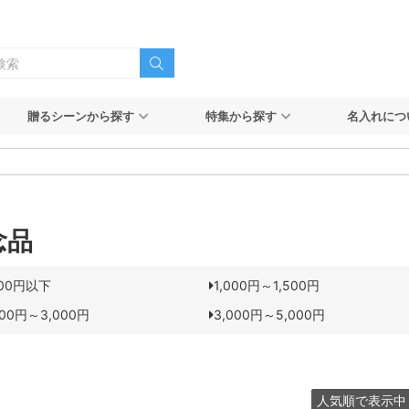
贈るシーンから探す
特集から探す
名入れにつ
念品
000円以下
1,000円～1,500円
000円～3,000円
3,000円～5,000円
人気順で表示中