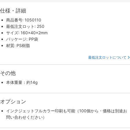
仕様・詳細
商品番号: 1050110
最低注文ロット: 250
サイズ: 160×40×2mm
パッケージ: PP袋
材質: PS樹脂
最低注文ロットについて
その他
本体重量：約14g
オプション
インクジェットフルカラー印刷も可能（100個から・価格は別途お
問い合わせください）