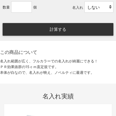
数量
個
名入れ
計算する
この商品について
名入れ範囲が広く、フルカラーでの名入れが綺麗にできる！
ＰＲ効果抜群の15ｃｍ直定規です。
本体が白なので、名入れが映え、ノベルティに最適です。
名入れ実績