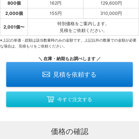
800個
162円
129,600円
2,000個
155円
310,000円
特別価格をご案内します。
2,001個〜
見積をご依頼ください。
※上記の単価・総額は該当数量時のみの金額です。上記以外の数量での金額が必要
な場合は、見積もりをご依頼ください。
＼ 在庫・納期もお調べします ／
見積を依頼する
今すぐ注文する
価格の確認