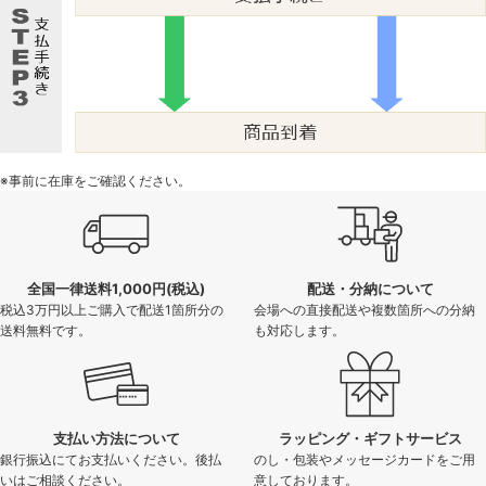
※事前に在庫をご確認ください。
全国一律送料1,000円(税込)
配送・分納について
税込3万円以上ご購入で配送1箇所分の
会場への直接配送や複数箇所への分納
送料無料です。
も対応します。
支払い方法について
ラッピング・ギフトサービス
銀行振込にてお支払いください。後払
のし・包装やメッセージカードをご用
いはご相談ください。
意しております。