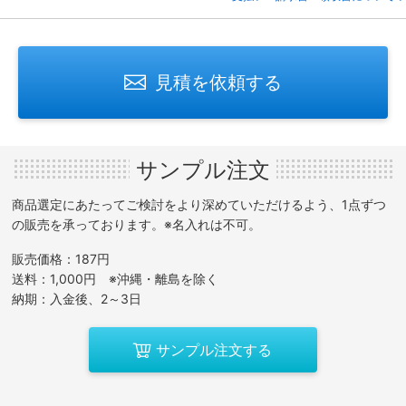
見積を依頼する
サンプル注文
商品選定にあたってご検討をより深めていただけるよう、1点ずつ
の販売を承っております。※名入れは不可。
販売価格：187円
送料：1,000円 ※沖縄・離島を除く
納期：入金後、2～3日
サンプル注文する