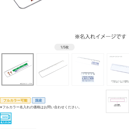
1/5枚
フルカラー可能
国産
※フルカラー名入れの価格はお問い合わせください。