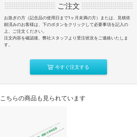
ご注文
お急ぎの方（記念品の使用日まで1ヶ月未満の方）または、見積依
頼済みのお客様は、下のボタンをクリックして必要事項を記入の
上、ご注文ください。
注文内容を確認後、弊社スタッフより受注状況をご連絡いたしま
す。
今すぐ注文する
こちらの商品も見られています