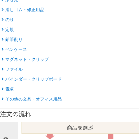
消しゴム・修正用品
のり
定規
鉛筆削り
ペンケース
マグネット・クリップ
ファイル
バインダー・クリップボード
電卓
その他の文具・オフィス用品
注文の流れ