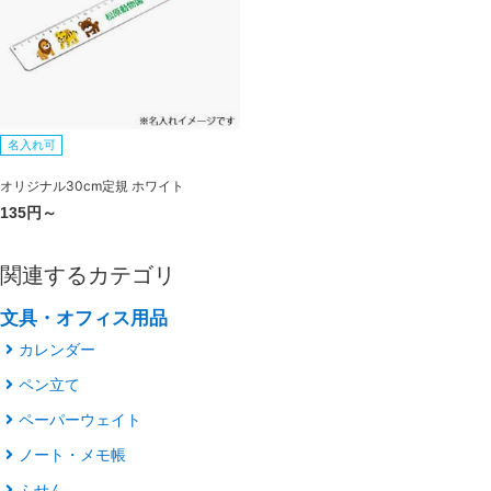
名入れ可
オリジナル30cm定規 ホワイト
135円～
関連するカテゴリ
文具・オフィス用品
カレンダー
ペン立て
ペーパーウェイト
ノート・メモ帳
ふせん