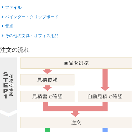
ファイル
バインダー・クリップボード
電卓
その他の文具・オフィス用品
注文の流れ