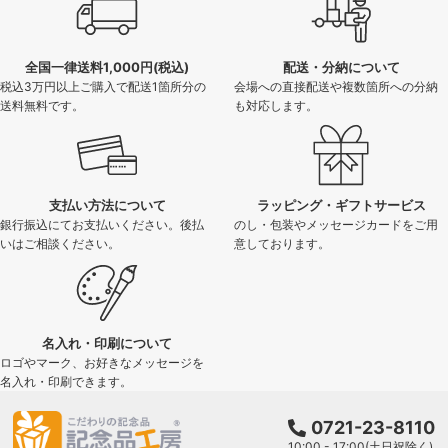
全国一律送料1,000円(税込)
配送・分納について
税込3万円以上ご購入で配送1箇所分の
会場への直接配送や複数箇所への分納
送料無料です。
も対応します。
支払い方法について
ラッピング・ギフトサービス
銀行振込にてお支払いください。後払
のし・包装やメッセージカードをご用
いはご相談ください。
意しております。
名入れ・印刷について
ロゴやマーク、お好きなメッセージを
名入れ・印刷できます。
0721-23-8110
10:00 - 17:00(土日祝除く)