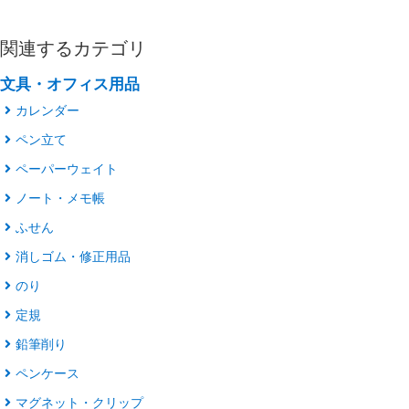
関連するカテゴリ
文具・オフィス用品
カレンダー
ペン立て
ペーパーウェイト
ノート・メモ帳
ふせん
消しゴム・修正用品
のり
定規
鉛筆削り
ペンケース
マグネット・クリップ