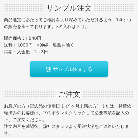
サンプル注文
商品選定にあたってご検討をより深めていただけるよう、1点ずつ
の販売を承っております。※名入れは不可。
販売価格：1,540円
送料：1,000円 ※沖縄・離島を除く
納期：入金後、2～3日
サンプル注文する
ご注文
お急ぎの方（記念品の使用日まで1ヶ月未満の方）または、見積依
頼済みのお客様は、下のボタンをクリックして必要事項を記入の
上、ご注文ください。
注文内容を確認後、弊社スタッフより受注状況をご連絡いたしま
す。