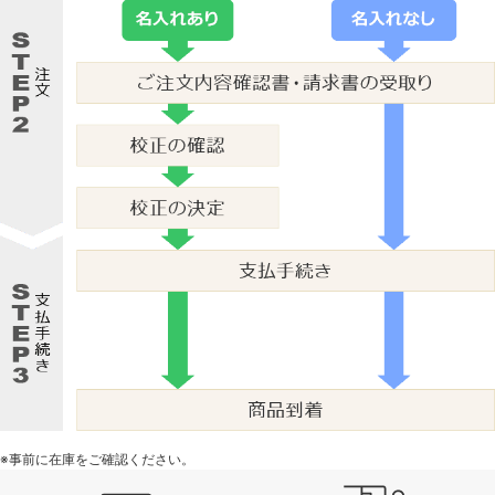
※事前に在庫をご確認ください。