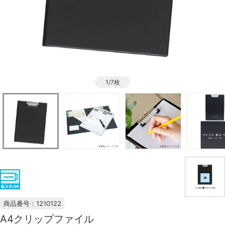
1/7枚
商品番号：1210122
A4クリップファイル