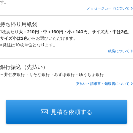
す。
メッセージカードについて
持ち帰り用紙袋
1枚あたり
大＋210円・中＋160円・小＋140円、サイズ大・中は3色、
サイズ小は2色
からお選びいただけます。
※発注は10枚単位となります。
紙袋について
銀行振込（先払い）
三井住友銀行・りそな銀行・みずほ銀行・ゆうちょ銀行
支払い・請求書・領収書について
見積を依頼する