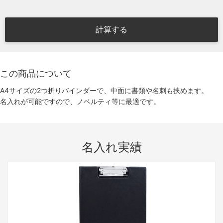
計算する
この商品について
A4サイズの2つ折りバインダーで、中面に書類や名刺も挟めます。
名入れが可能ですので、ノベルティ等に最適です。
名入れ実績