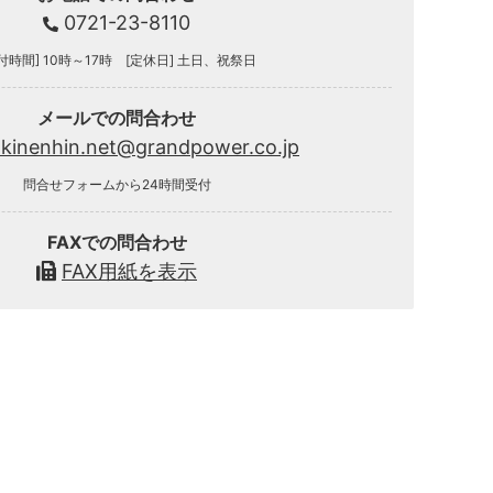
0721-23-8110
付時間] 10時～17時 [定休日] 土日、祝祭日
メールでの問合わせ
.kinenhin.net@grandpower.co.jp
問合せフォームから24時間受付
FAXでの問合わせ
FAX用紙を表示