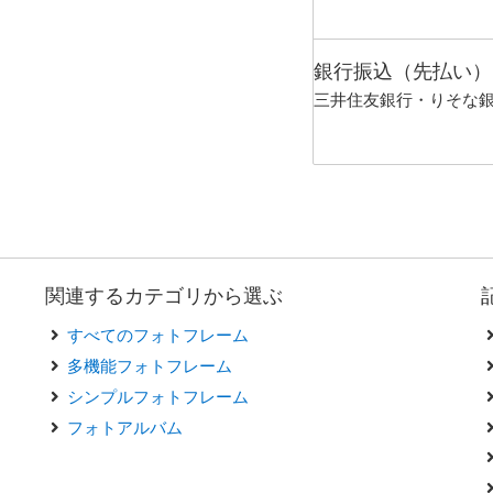
銀行振込（先払い）
三井住友銀行・りそな
関連するカテゴリから選ぶ
すべてのフォトフレーム
多機能フォトフレーム
シンプルフォトフレーム
フォトアルバム