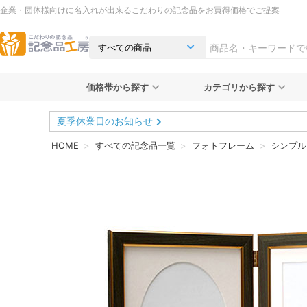
企業・団体様向けに名入れが出来るこだわりの記念品をお買得価格でご提案
価格帯から探す
カテゴリから探す
夏季休業日のお知らせ
HOME
すべての記念品一覧
フォトフレーム
シンプル