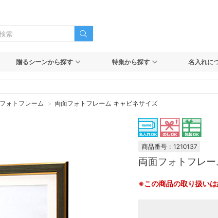
贈るシーンから探す
特集から探す
名入れに
フォトフレーム
両面フォトフレーム キャビネサイズ
商品番号：1210137
両面フォトフレー
※この商品の取り扱いは