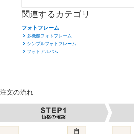
関連するカテゴリ
フォトフレーム
多機能フォトフレーム
シンプルフォトフレーム
フォトアルバム
注文の流れ