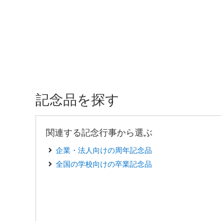
記念品を探す
関連する記念行事から選ぶ
企業・法人向けの周年記念品
全国の学校向けの卒業記念品