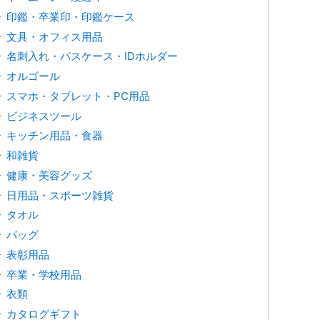
印鑑・卒業印・印鑑ケース
文具・オフィス用品
名刺入れ・パスケース・IDホルダー
オルゴール
スマホ・タブレット・PC用品
ビジネスツール
キッチン用品・食器
和雑貨
健康・美容グッズ
日用品・スポーツ雑貨
タオル
バッグ
表彰用品
卒業・学校用品
衣類
カタログギフト