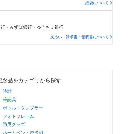
紙袋について
銀行・みずほ銀行・ゆうちょ銀行
支払い・請求書・領収書について
記念品をカテゴリから探す
時計
筆記具
ボトル・タンブラー
フォトフレーム
防災グッズ
ネームペン・浸透印