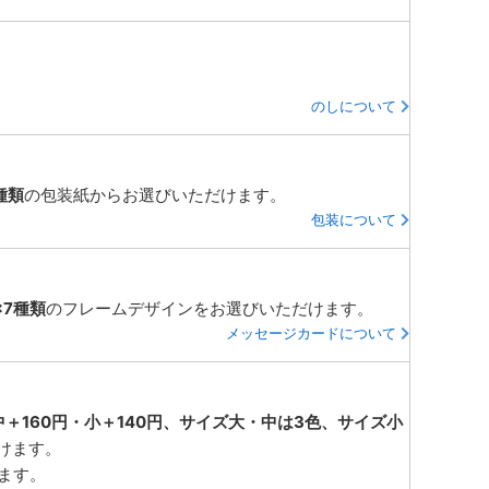
のしについて
種類
の包装紙からお選びいただけます。
包装について
×7種類
のフレームデザインをお選びいただけます。
メッセージカードについて
中＋160円・小＋140円、サイズ大・中は3色、サイズ小
けます。
ります。