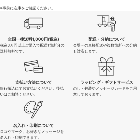
※事前に在庫をご確認ください。
全国一律送料1,000円(税込)
配送・分納について
税込3万円以上ご購入で配送1箇所分の
会場への直接配送や複数箇所への分納
送料無料です。
も対応します。
支払い方法について
ラッピング・ギフトサービス
銀行振込にてお支払いください。後払
のし・包装やメッセージカードをご用
いはご相談ください。
意しております。
名入れ・印刷について
ロゴやマーク、お好きなメッセージを
名入れ・印刷できます。