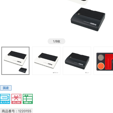
1/8枚
国産
商品番号：1220155