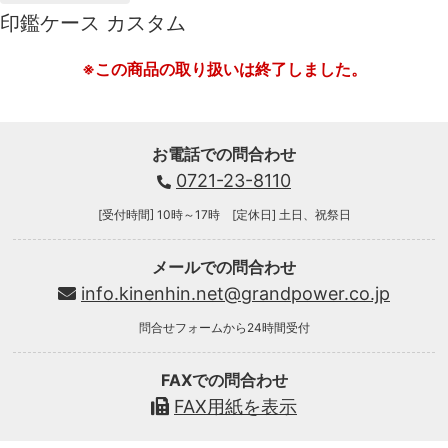
印鑑ケース カスタム
※この商品の取り扱いは終了しました。
お電話での問合わせ
0721-23-8110
[受付時間] 10時～17時 [定休日] 土日、祝祭日
メールでの問合わせ
info.kinenhin.net@grandpower.co.jp
問合せフォームから24時間受付
FAXでの問合わせ
FAX用紙を表示