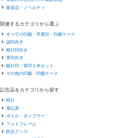
販促品・ノベルティ
関連するカテゴリから選ぶ
すべての印鑑・卒業印・印鑑ケース
認印向き
銀行印向き
実印向き
銀行印・実印２本セット
その他の印鑑・印鑑ケース
記念品をカテゴリから探す
時計
筆記具
ボトル・タンブラー
フォトフレーム
防災グッズ