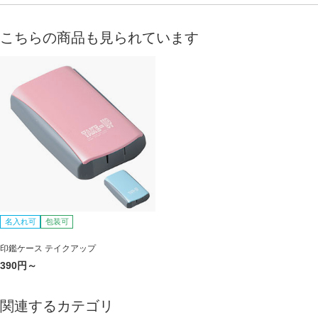
こちらの商品も見られています
名入れ可
包装可
印鑑ケース テイクアップ
390円～
関連するカテゴリ