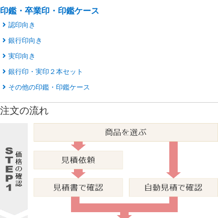
印鑑・卒業印・印鑑ケース
認印向き
銀行印向き
実印向き
銀行印・実印２本セット
その他の印鑑・印鑑ケース
注文の流れ