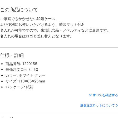
この商品について
ご家庭でもかかせない印鑑ケース。
より便利にお使いいただけるよう、捺印マット付♪
名入れが可能ですので、来場記念品・ノベルティなどに最適です。
名入れの場合はロゴと差し替えとなります。
仕様・詳細
商品番号: 1220155
最低注文ロット: 50
カラー: ホワイト,グレー
サイズ: 110×85×25mm
パッケージ: 紙箱
すべてを確認する
最低注文ロットについて