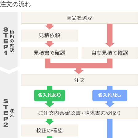
注文の流れ