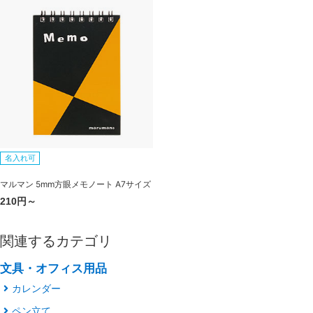
名入れ可
マルマン 5mm方眼メモノート A7サイズ
210円～
関連するカテゴリ
文具・オフィス用品
カレンダー
ペン立て