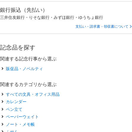
銀行振込（先払い）
三井住友銀行・りそな銀行・みずほ銀行・ゆうちょ銀行
支払い・請求書・領収書について
記念品を探す
関連する記念行事から選ぶ
販促品・ノベルティ
関連するカテゴリから選ぶ
すべての文具・オフィス用品
カレンダー
ペン立て
ペーパーウェイト
ノート・メモ帳
ふせん