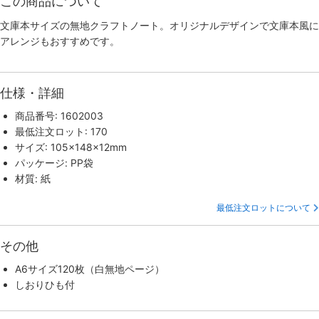
この商品について
文庫本サイズの無地クラフトノート。オリジナルデザインで文庫本風に
アレンジもおすすめです。
仕様・詳細
商品番号: 1602003
最低注文ロット: 170
サイズ: 105×148×12mm
パッケージ: PP袋
材質: 紙
最低注文ロットについて
その他
A6サイズ120枚（白無地ページ）
しおりひも付