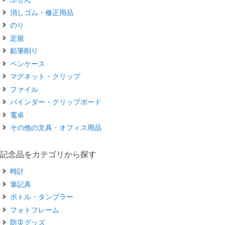
消しゴム・修正用品
のり
定規
鉛筆削り
ペンケース
マグネット・クリップ
ファイル
バインダー・クリップボード
電卓
その他の文具・オフィス用品
記念品をカテゴリから探す
時計
筆記具
ボトル・タンブラー
フォトフレーム
防災グッズ