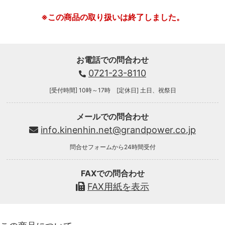
※この商品の取り扱いは終了しました。
お電話での問合わせ
0721-23-8110
[受付時間] 10時～17時 [定休日] 土日、祝祭日
メールでの問合わせ
info.kinenhin.net@grandpower.co.jp
問合せフォームから24時間受付
FAXでの問合わせ
FAX用紙を表示