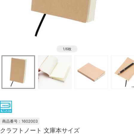
1/6枚
商品番号：1602003
クラフトノート 文庫本サイズ