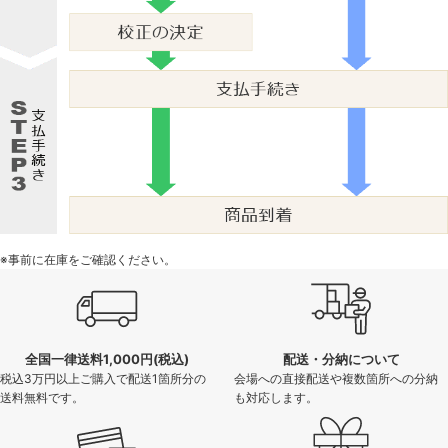
※事前に在庫をご確認ください。
全国一律送料1,000円(税込)
配送・分納について
税込3万円以上ご購入で配送1箇所分の
会場への直接配送や複数箇所への分納
送料無料です。
も対応します。