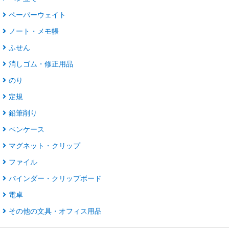
ペーパーウェイト
ノート・メモ帳
ふせん
消しゴム・修正用品
のり
定規
鉛筆削り
ペンケース
マグネット・クリップ
ファイル
バインダー・クリップボード
電卓
その他の文具・オフィス用品