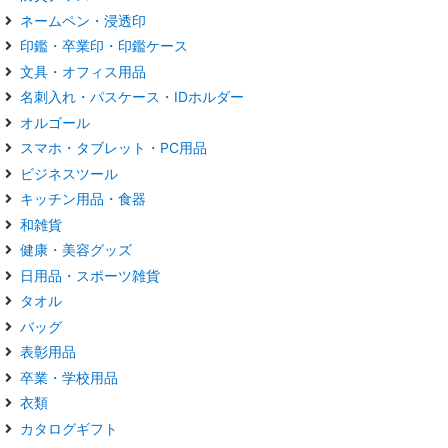
ネームペン・浸透印
印鑑・卒業印・印鑑ケース
文具・オフィス用品
名刺入れ・パスケース・IDホルダー
オルゴール
スマホ・タブレット・PC用品
ビジネスツール
キッチン用品・食器
和雑貨
健康・美容グッズ
日用品・スポーツ雑貨
タオル
バッグ
表彰用品
卒業・学校用品
衣類
カタログギフト