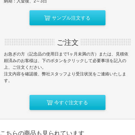
納期：入金後、2～3日
サンプル注文する
ご注文
お急ぎの方（記念品の使用日まで1ヶ月未満の方）または、見積依
頼済みのお客様は、下のボタンをクリックして必要事項を記入の
上、ご注文ください。
注文内容を確認後、弊社スタッフより受注状況をご連絡いたしま
す。
今すぐ注文する
こちらの商品も見られています