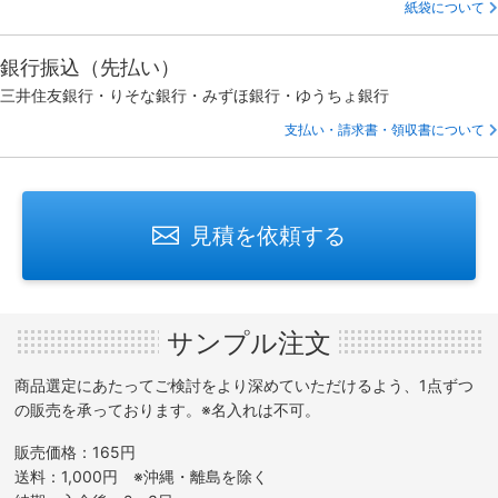
紙袋について
銀行振込（先払い）
三井住友銀行・りそな銀行・みずほ銀行・ゆうちょ銀行
支払い・請求書・領収書について
見積を依頼する
サンプル注文
商品選定にあたってご検討をより深めていただけるよう、1点ずつ
の販売を承っております。※名入れは不可。
販売価格：165円
送料：1,000円 ※沖縄・離島を除く