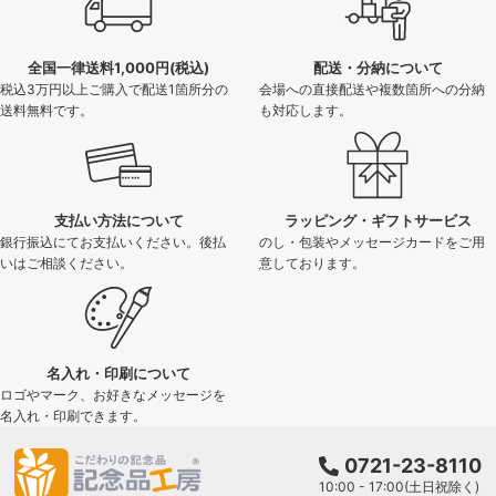
全国一律送料1,000円(税込)
配送・分納について
税込3万円以上ご購入で配送1箇所分の
会場への直接配送や複数箇所への分納
送料無料です。
も対応します。
支払い方法について
ラッピング・ギフトサービス
銀行振込にてお支払いください。後払
のし・包装やメッセージカードをご用
いはご相談ください。
意しております。
名入れ・印刷について
ロゴやマーク、お好きなメッセージを
名入れ・印刷できます。
0721-23-8110
10:00 - 17:00(土日祝除く)