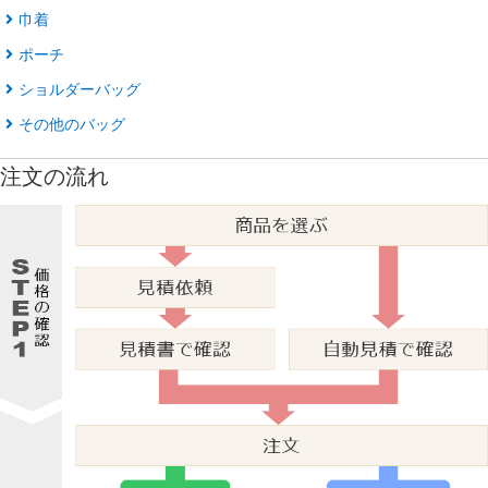
巾着
ポーチ
ショルダーバッグ
その他のバッグ
注文の流れ