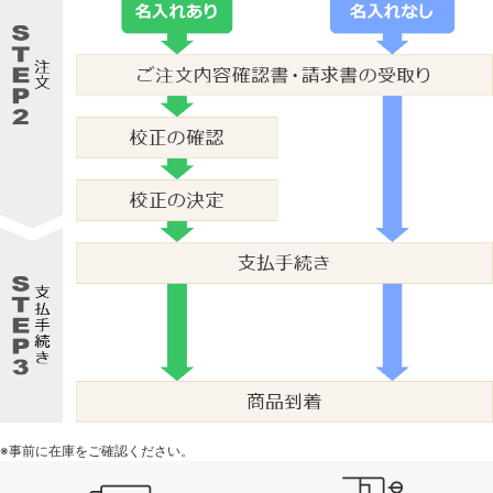
※事前に在庫をご確認ください。