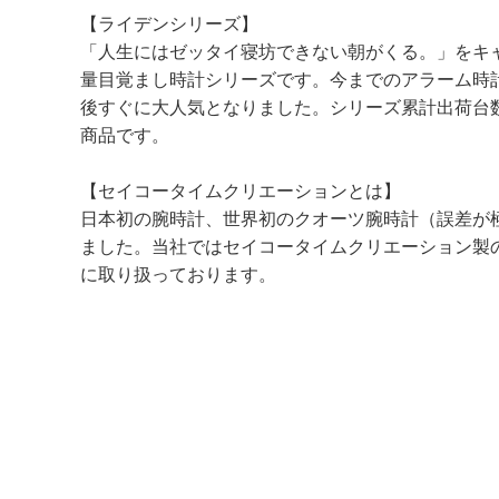
【ライデンシリーズ】
「人生にはゼッタイ寝坊できない朝がくる。」をキ
量目覚まし時計シリーズです。今までのアラーム時
後すぐに大人気となりました。シリーズ累計出荷台数
商品です。
【セイコータイムクリエーションとは】
日本初の腕時計、世界初のクオーツ腕時計（誤差が
ました。当社ではセイコータイムクリエーション製
に取り扱っております。