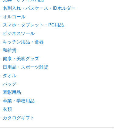
名刺入れ・パスケース・IDホルダー
オルゴール
スマホ・タブレット・PC用品
ビジネスツール
キッチン用品・食器
和雑貨
健康・美容グッズ
日用品・スポーツ雑貨
タオル
バッグ
表彰用品
卒業・学校用品
衣類
カタログギフト