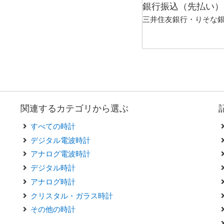
銀行振込（先払い）
三井住友銀行・りそな
関連するカテゴリから選ぶ
すべての時計
デジタル電波時計
アナログ電波時計
デジタル時計
アナログ時計
クリスタル・ガラス時計
その他の時計