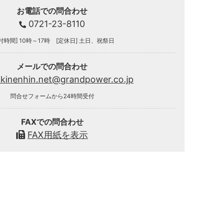
お電話での問合わせ
0721-23-8110
付時間] 10時～17時 [定休日] 土日、祝祭日
メールでの問合わせ
.kinenhin.net@grandpower.co.jp
問合せフォームから24時間受付
FAXでの問合わせ
FAX用紙を表示