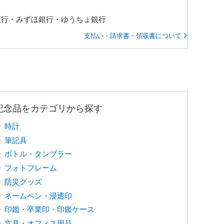
銀行・みずほ銀行・ゆうちょ銀行
支払い・請求書・領収書について
記念品をカテゴリから探す
時計
筆記具
ボトル・タンブラー
フォトフレーム
防災グッズ
ネームペン・浸透印
印鑑・卒業印・印鑑ケース
文具・オフィス用品