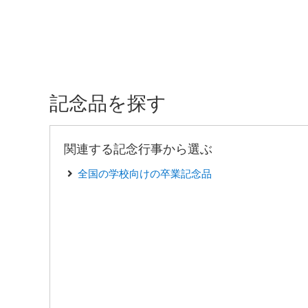
記念品を探す
関連する記念行事から選ぶ
全国の学校向けの卒業記念品