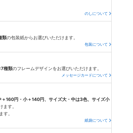
のしについて
種類
の包装紙からお選びいただけます。
包装について
×7種類
のフレームデザインをお選びいただけます。
メッセージカードについて
中＋160円・小＋140円、サイズ大・中は3色、サイズ小
けます。
ります。
紙袋について