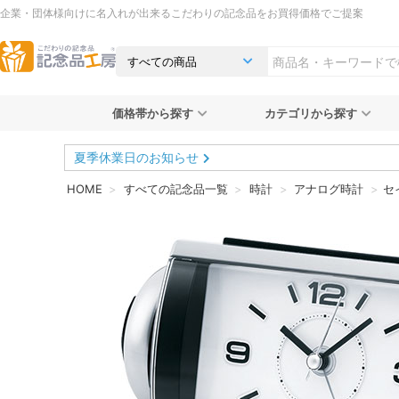
企業・団体様向けに名入れが出来るこだわりの記念品をお買得価格でご提案
価格帯から探す
カテゴリから探す
夏季休業日のお知らせ
HOME
すべての記念品一覧
時計
アナログ時計
セ