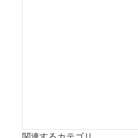
関連するカテゴリ