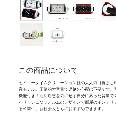
この商品について
セイコータイムクリエーション社の大人気目覚まし
音モデル。圧倒的大音量で遅刻の心配は不要です。
機能付き！近所迷惑を気にせず自分にあった音量で
イリッシュなフォルムのデザインで部屋のインテリ
る卒業生、新社会人ともにおすすめできます。