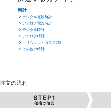
時計
デジタル電波時計
アナログ電波時計
デジタル時計
アナログ時計
クリスタル・ガラス時計
その他の時計
注文の流れ