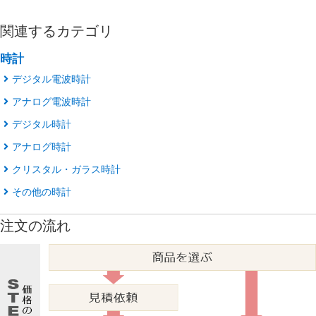
関連するカテゴリ
時計
デジタル電波時計
アナログ電波時計
デジタル時計
アナログ時計
クリスタル・ガラス時計
その他の時計
注文の流れ