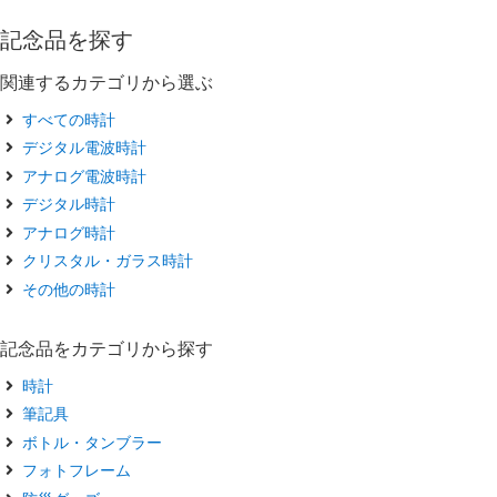
記念品を探す
関連するカテゴリから選ぶ
すべての時計
デジタル電波時計
アナログ電波時計
デジタル時計
アナログ時計
クリスタル・ガラス時計
その他の時計
記念品をカテゴリから探す
時計
筆記具
ボトル・タンブラー
フォトフレーム