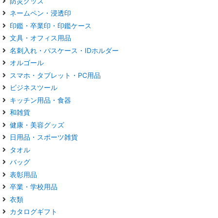
防災グッズ
ネームペン・浸透印
印鑑・卒業印・印鑑ケース
文具・オフィス用品
名刺入れ・パスケース・IDホルダー
オルゴール
スマホ・タブレット・PC用品
ビジネスツール
キッチン用品・食器
和雑貨
健康・美容グッズ
日用品・スポーツ雑貨
タオル
バッグ
表彰用品
卒業・学校用品
衣類
カタログギフト