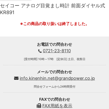
セイコー アナログ目覚まし時計 前面ダイヤル式
KR891
※この商品の取り扱いは終了しました。
お電話での問合わせ
0721-23-8110
[受付時間] 10時～17時 [定休日] 土日、祝祭日
メールでの問合わせ
info.kinenhin.net@grandpower.co.jp
問合せフォームから24時間受付
FAXでの問合わせ
FAX用紙を表示