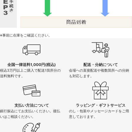
※事前に在庫をご確認ください。
全国一律送料1,000円(税込)
配送・分納について
税込3万円以上ご購入で配送1箇所分の
会場への直接配送や複数箇所への分納
送料無料です。
も対応します。
支払い方法について
ラッピング・ギフトサービス
銀行振込にてお支払いください。後払
のし・包装やメッセージカードをご用
いはご相談ください。
意しております。