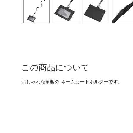
この商品について
おしゃれな革製の ネームカードホルダーです。