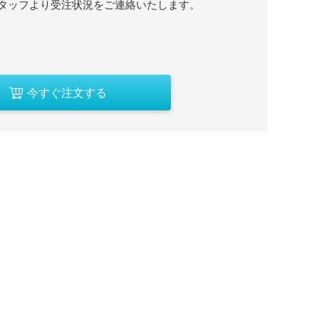
タッフより受注状況をご連絡いたします。
今すぐ注文する