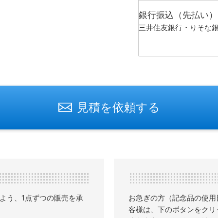
銀行振込（先払い）
三井住友銀行・りそな
見積を依頼する
よう、1点ずつの販売を承
お急ぎの方（記念品の使用
客様は、下のボタンをクリ