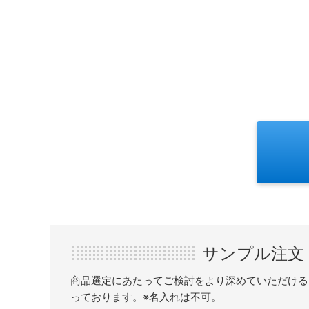
サンプル注文
商品選定にあたってご検討をより深めていただける
っております。※名入れは不可。