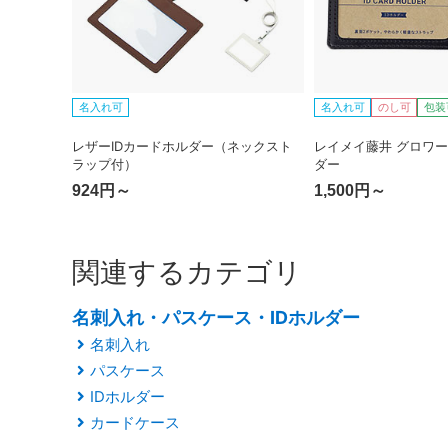
名入れ可
名入れ可
のし可
包装
レザーIDカードホルダー（ネックスト
レイメイ藤井 グロワー
ラップ付）
ダー
924円～
1,500円～
関連するカテゴリ
名刺入れ・パスケース・IDホルダー
名刺入れ
パスケース
IDホルダー
カードケース