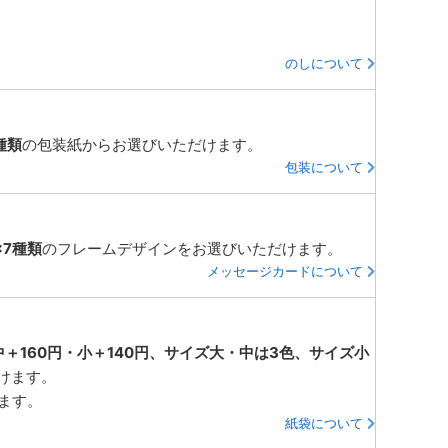
のしについて
種類
の包装紙からお選びいただけます。
包装について
×7種類
のフレームデザインをお選びいただけます。
メッセージカードについて
中＋160円・小＋140円、サイズ大・中は3色、サイズ小
けます。
ります。
紙袋について