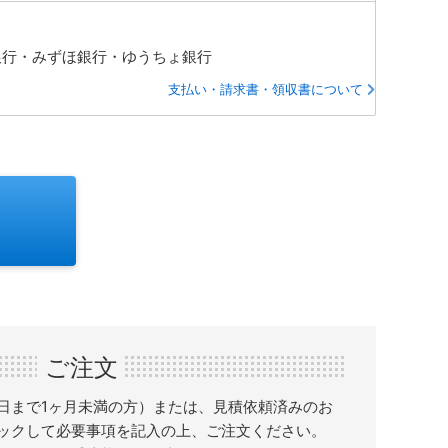
銀行・みずほ銀行・ゆうちょ銀行
支払い・請求書・領収書について
ご注文
日まで1ヶ月未満の方）または、見積依頼済みのお
ックして必要事項を記入の上、ご注文ください。