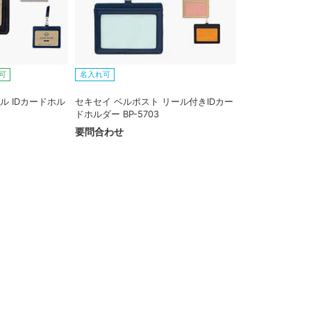
可
名入れ可
ル IDカードホル
セキセイ ベルポスト リール付きIDカー
ドホルダー BP-5703
要問合わせ