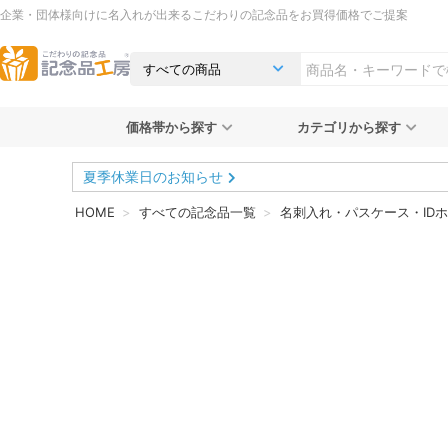
企業・団体様向けに名入れが出来るこだわりの記念品をお買得価格でご提案
価格帯から探す
カテゴリから探す
夏季休業日のお知らせ
HOME
すべての記念品一覧
名刺入れ・パスケース・ID