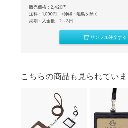
販売価格：2,420円
送料：1,000円 ※沖縄・離島を除く
納期：入金後、2～3日
サンプル注文する
こちらの商品も見られていま