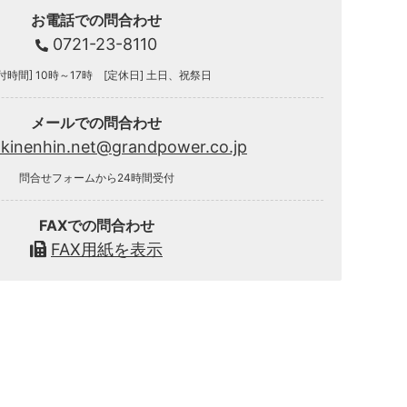
お電話での問合わせ
0721-23-8110
付時間] 10時～17時 [定休日] 土日、祝祭日
メールでの問合わせ
.kinenhin.net@grandpower.co.jp
問合せフォームから24時間受付
FAXでの問合わせ
FAX用紙を表示