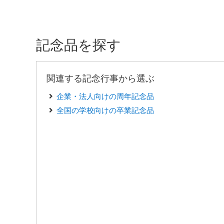
記念品を探す
関連する記念行事から選ぶ
企業・法人向けの周年記念品
全国の学校向けの卒業記念品