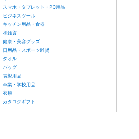
スマホ・タブレット・PC用品
ビジネスツール
キッチン用品・食器
和雑貨
健康・美容グッズ
日用品・スポーツ雑貨
タオル
バッグ
表彰用品
卒業・学校用品
衣類
カタログギフト