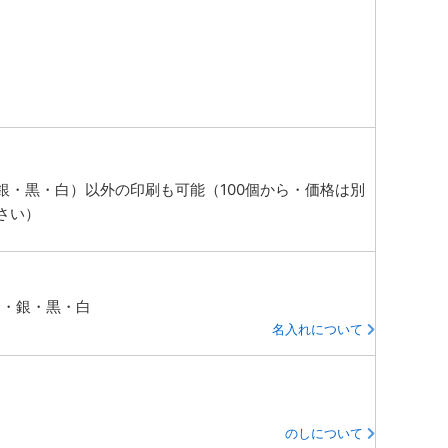
銀・黒・白）以外の印刷も可能（100個から・価格は別
さい）
金・銀・黒・白
名入れについて
のしについて