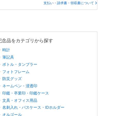
支払い・請求書・領収書について
記念品をカテゴリから探す
時計
筆記具
ボトル・タンブラー
フォトフレーム
防災グッズ
ネームペン・浸透印
印鑑・卒業印・印鑑ケース
文具・オフィス用品
名刺入れ・パスケース・IDホルダー
オルゴール