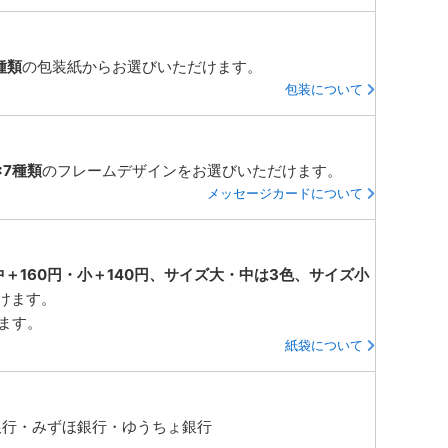
種類
の包装紙からお選びいただけます。
包装について
×7種類
のフレームデザインをお選びいただけます。
メッセージカードについて
中＋160円・小＋140円、サイズ大・中は3色、サイズ小
けます。
ります。
紙袋について
銀行・みずほ銀行・ゆうちょ銀行