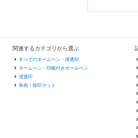
関連するカテゴリから選ぶ
すべてのネームペン・浸透印
ネームペン・印鑑付きボールペン
浸透印
朱肉・捺印マット