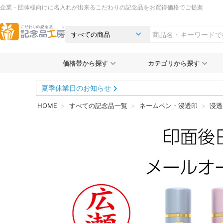
企業・団体様向けに名入れが出来るこだわりの記念品をお買得価格でご提案
価格帯から探す
カテゴリから探す
夏季休業日のお知らせ
HOME
すべての記念品一覧
ネームペン・浸透印
浸透