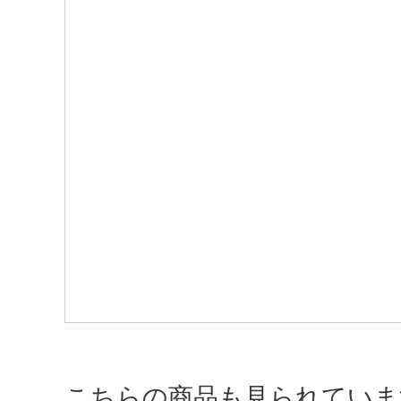
こちらの商品も見られていま