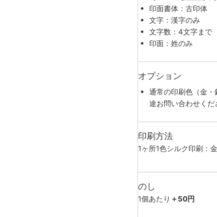
印面書体：古印体
文字：漢字のみ
文字数：4文字まで
印面：姓のみ
オプション
通常の印刷色（金・
途お問い合わせくだ
印刷方法
1ヶ所1色シルク印刷：
のし
1個あたり
＋50円