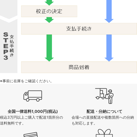
※事前に在庫をご確認ください。
全国一律送料1,000円(税込)
配送・分納について
税込3万円以上ご購入で配送1箇所分の
会場への直接配送や複数箇所への分納
送料無料です。
も対応します。