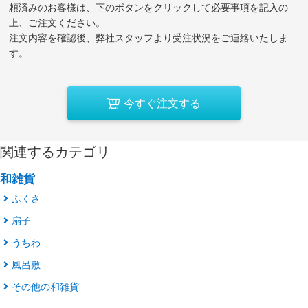
頼済みのお客様は、下のボタンをクリックして必要事項を記入の
上、ご注文ください。
注文内容を確認後、弊社スタッフより受注状況をご連絡いたしま
す。
今すぐ注文する
関連するカテゴリ
和雑貨
ふくさ
扇子
うちわ
風呂敷
その他の和雑貨