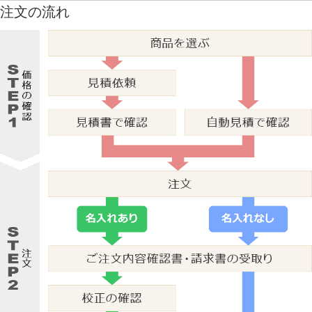
注文の流れ