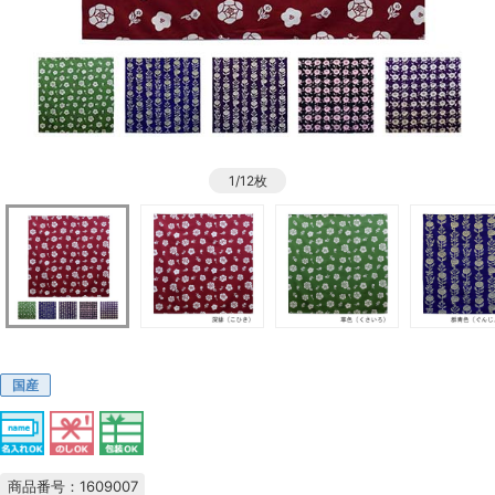
1/12枚
国産
商品番号：1609007