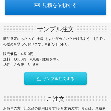
見積を依頼する
サンプル注文
商品選定にあたってご検討をより深めていただけるよう、1点ずつ
の販売を承っております。※名入れは不可。
販売価格：4,510円
送料：1,000円 ※沖縄・離島を除く
納期：入金後、3～5日
サンプル注文する
ご注文
お急ぎの方（記念品の使用日まで1ヶ月未満の方）または、見積依