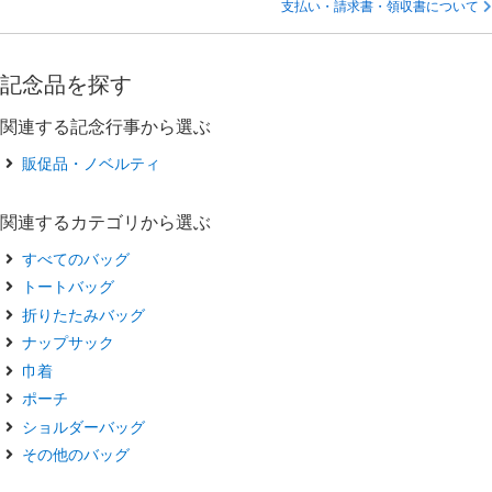
支払い・請求書・領収書について
記念品を探す
関連する記念行事から選ぶ
販促品・ノベルティ
関連するカテゴリから選ぶ
すべてのバッグ
トートバッグ
折りたたみバッグ
ナップサック
巾着
ポーチ
ショルダーバッグ
その他のバッグ