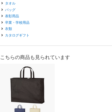
タオル
バッグ
表彰用品
卒業・学校用品
衣類
カタログギフト
こちらの商品も見られています