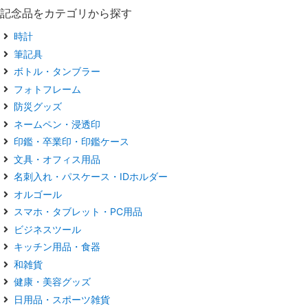
記念品をカテゴリから探す
時計
筆記具
ボトル・タンブラー
フォトフレーム
防災グッズ
ネームペン・浸透印
印鑑・卒業印・印鑑ケース
文具・オフィス用品
名刺入れ・パスケース・IDホルダー
オルゴール
スマホ・タブレット・PC用品
ビジネスツール
キッチン用品・食器
和雑貨
健康・美容グッズ
日用品・スポーツ雑貨