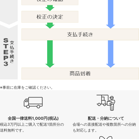
※事前に在庫をご確認ください。
全国一律送料1,000円(税込)
配送・分納について
税込3万円以上ご購入で配送1箇所分の
会場への直接配送や複数箇所への分納
送料無料です。
も対応します。