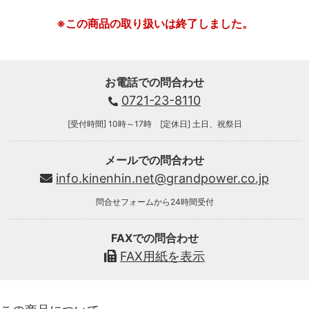
※この商品の取り扱いは終了しました。
お電話での問合わせ
0721-23-8110
[受付時間] 10時～17時 [定休日] 土日、祝祭日
メールでの問合わせ
info.kinenhin.net@grandpower.co.jp
問合せフォームから24時間受付
FAXでの問合わせ
FAX用紙を表示