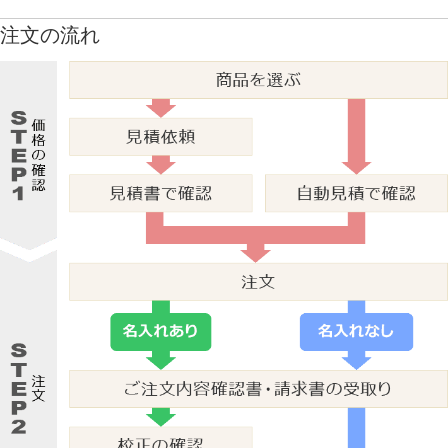
注文の流れ