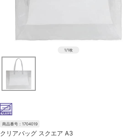
1/1枚
商品番号：1704019
クリアバッグ スクエア A3