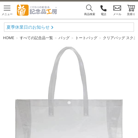
メニュー
商品検索
電話
メール
見積り
夏季休業日のお知らせ
HOME
すべての記念品一覧
バッグ
トートバッグ
クリアバッグ スクエア