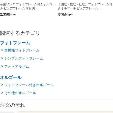
卒業ソング フォトフレーム付きオルゴー
【園歌・校歌・社歌】フォトフレーム付
ル ピュアフレーム 木目調
きオルゴール ピュアフレーム
2,350円～
要問合わせ
関連するカテゴリ
フォトフレーム
多機能フォトフレーム
シンプルフォトフレーム
フォトアルバム
オルゴール
フォトフレーム付きオルゴール
その他のオルゴール
注文の流れ