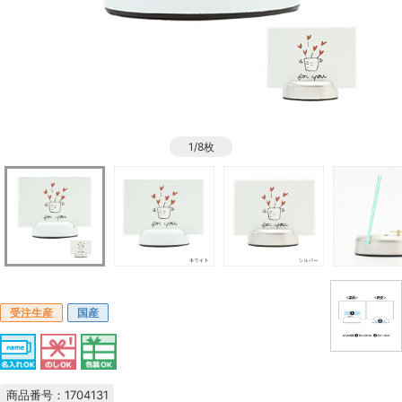
1/8枚
受注生産
国産
商品番号：1704131