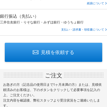
紙袋について
銀行振込（先払い）
三井住友銀行・りそな銀行・みずほ銀行・ゆうちょ銀行
支払い・請求書・領収書について
見積を依頼する
ご注文
お急ぎの方（記念品の使用日まで1ヶ月未満の方）または、見積依
頼済みのお客様は、下のボタンをクリックして必要事項を記入の
上、ご注文ください。
注文内容を確認後、弊社スタッフより受注状況をご連絡いたしま
す。