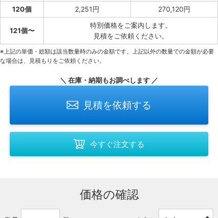
120個
2,251円
270,120円
特別価格をご案内します。
121個〜
見積をご依頼ください。
※上記の単価・総額は該当数量時のみの金額です。上記以外の数量での金額が必要
な場合は、見積もりをご依頼ください。
＼ 在庫・納期もお調べします ／
見積を依頼する
今すぐ注文する
価格の確認