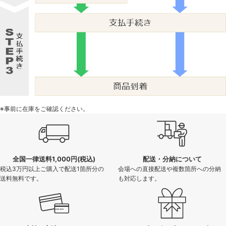
※事前に在庫をご確認ください。
全国一律送料1,000円(税込)
配送・分納について
税込3万円以上ご購入で配送1箇所分の
会場への直接配送や複数箇所への分納
送料無料です。
も対応します。