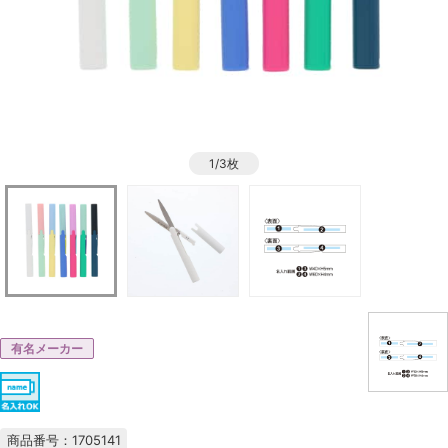
1/3枚
有名メーカー
商品番号：1705141