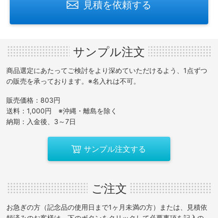
見積を依頼する
サンプル注文
商品選定にあたってご検討をより深めていただけるよう、1点ずつ
の販売を承っております。※名入れは不可。
販売価格：803円
送料：1,000円 ※沖縄・離島を除く
納期：入金後、3～7日
サンプル注文する
ご注文
お急ぎの方（記念品の使用日まで1ヶ月未満の方）または、見積依
頼済みのお客様は、下のボタンをクリックして必要事項を記入の