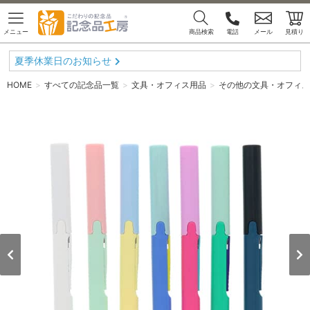
メニュー
商品検索
電話
メール
見積り
夏季休業日のお知らせ
HOME
すべての記念品一覧
文具・オフィス用品
その他の文具・オフィス