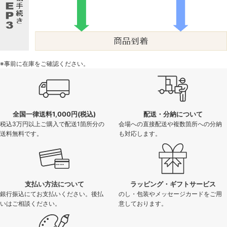
※事前に在庫をご確認ください。
全国一律送料1,000円(税込)
配送・分納について
税込3万円以上ご購入で配送1箇所分の
会場への直接配送や複数箇所への分納
送料無料です。
も対応します。
支払い方法について
ラッピング・ギフトサービス
銀行振込にてお支払いください。後払
のし・包装やメッセージカードをご用
いはご相談ください。
意しております。