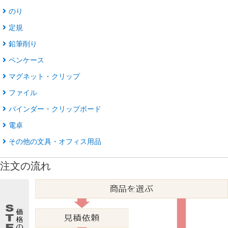
のり
定規
鉛筆削り
ペンケース
マグネット・クリップ
ファイル
バインダー・クリップボード
電卓
その他の文具・オフィス用品
注文の流れ