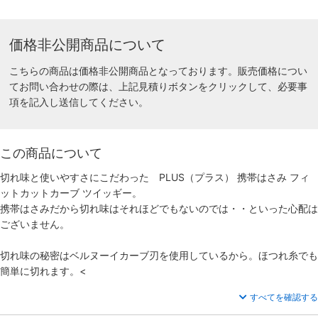
価格非公開商品について
こちらの商品は価格非公開商品となっております。販売価格につい
てお問い合わせの際は、上記見積りボタンをクリックして、必要事
項を記入し送信してください。
この商品について
切れ味と使いやすさにこだわった PLUS（プラス） 携帯はさみ フィ
ットカットカーブ ツイッギー。
携帯はさみだから切れ味はそれほどでもないのでは・・といった心配は
ございません。
切れ味の秘密はベルヌーイカーブ刃を使用しているから。ほつれ糸でも
簡単に切れます。<
すべてを確認する