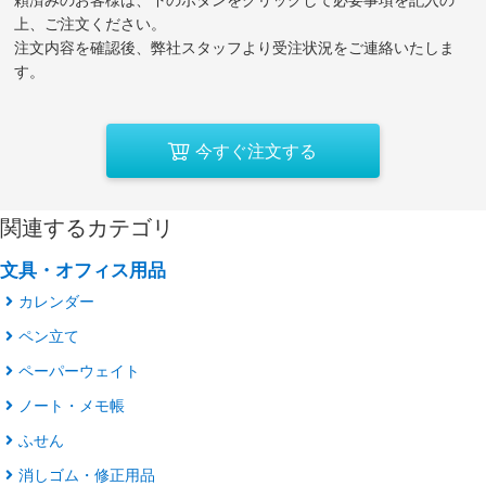
上、ご注文ください。
注文内容を確認後、弊社スタッフより受注状況をご連絡いたしま
す。
今すぐ注文する
関連するカテゴリ
文具・オフィス用品
カレンダー
ペン立て
ペーパーウェイト
ノート・メモ帳
ふせん
消しゴム・修正用品