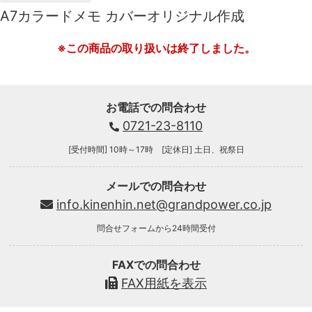
A7カラードメモ カバーオリジナル作成
※この商品の取り扱いは終了しました。
お電話での問合わせ
0721-23-8110
[受付時間] 10時～17時 [定休日] 土日、祝祭日
メールでの問合わせ
info.kinenhin.net@grandpower.co.jp
問合せフォームから24時間受付
FAXでの問合わせ
FAX用紙を表示