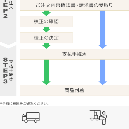
※事前に在庫をご確認ください。