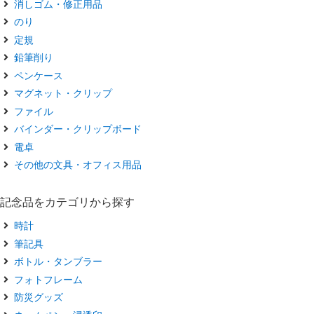
消しゴム・修正用品
のり
定規
鉛筆削り
ペンケース
マグネット・クリップ
ファイル
バインダー・クリップボード
電卓
その他の文具・オフィス用品
記念品をカテゴリから探す
時計
筆記具
ボトル・タンブラー
フォトフレーム
防災グッズ