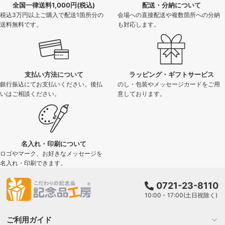
全国一律送料1,000円(税込)
配送・分納について
税込3万円以上ご購入で配送1箇所分の
会場への直接配送や複数箇所への分納
送料無料です。
も対応します。
支払い方法について
ラッピング・ギフトサービス
銀行振込にてお支払いください。後払
のし・包装やメッセージカードをご用
いはご相談ください。
意しております。
名入れ・印刷について
ロゴやマーク、お好きなメッセージを
名入れ・印刷できます。
0721-23-8110
10:00 - 17:00(土日祝除く)
ご利用ガイド