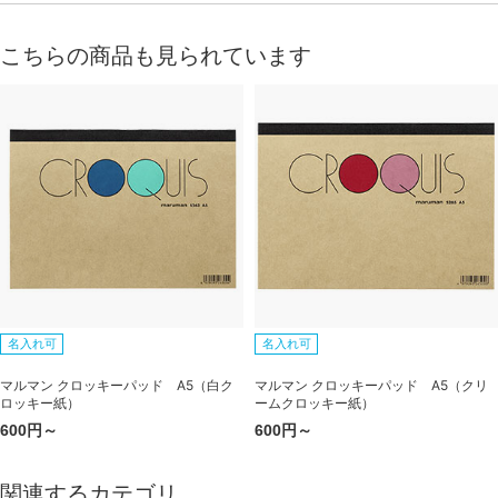
こちらの商品も見られています
名入れ可
名入れ可
マルマン クロッキーパッド A5（白ク
マルマン クロッキーパッド A5（クリ
ロッキー紙）
ームクロッキー紙）
600円～
600円～
関連するカテゴリ