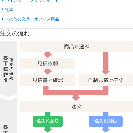
電卓
その他の文具・オフィス用品
注文の流れ