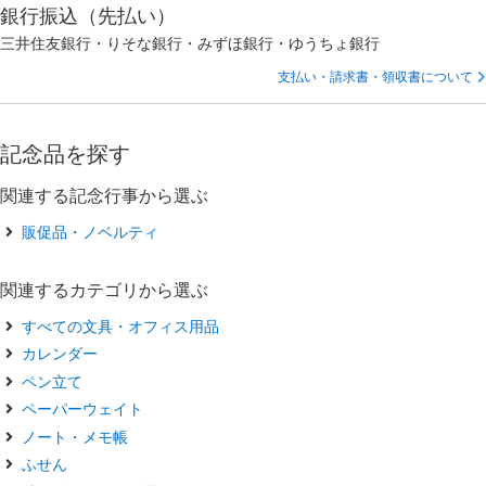
銀行振込（先払い）
三井住友銀行・りそな銀行・みずほ銀行・ゆうちょ銀行
支払い・請求書・領収書について
記念品を探す
関連する記念行事から選ぶ
販促品・ノベルティ
関連するカテゴリから選ぶ
すべての文具・オフィス用品
カレンダー
ペン立て
ペーパーウェイト
ノート・メモ帳
ふせん