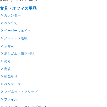
文具・オフィス用品
カレンダー
ペン立て
ペーパーウェイト
ノート・メモ帳
ふせん
消しゴム・修正用品
のり
定規
鉛筆削り
ペンケース
マグネット・クリップ
ファイル
バインダー・クリップボード