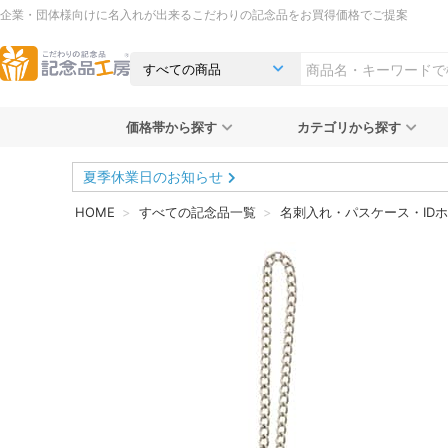
企業・団体様向けに名入れが出来るこだわりの記念品をお買得価格でご提案
価格帯から探す
カテゴリから探す
夏季休業日のお知らせ
HOME
すべての記念品一覧
名刺入れ・パスケース・ID