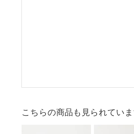
こちらの商品も見られていま