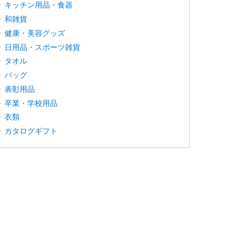
キッチン用品・食器
和雑貨
健康・美容グッズ
日用品・スポーツ雑貨
タオル
バッグ
表彰用品
卒業・学校用品
衣類
カタログギフト