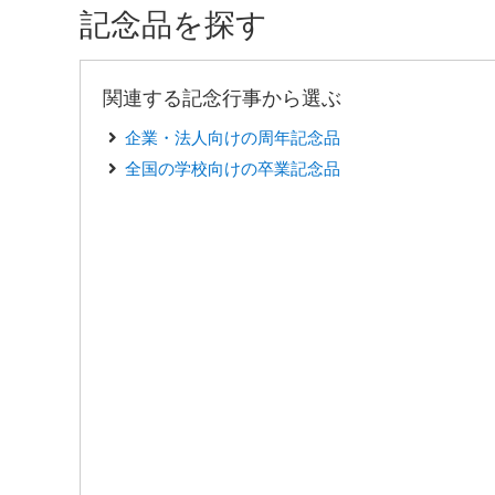
記念品を探す
関連する記念行事から選ぶ
企業・法人向けの周年記念品
全国の学校向けの卒業記念品