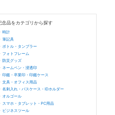
記念品をカテゴリから探す
時計
筆記具
ボトル・タンブラー
フォトフレーム
防災グッズ
ネームペン・浸透印
印鑑・卒業印・印鑑ケース
文具・オフィス用品
名刺入れ・パスケース・IDホルダー
オルゴール
スマホ・タブレット・PC用品
ビジネスツール