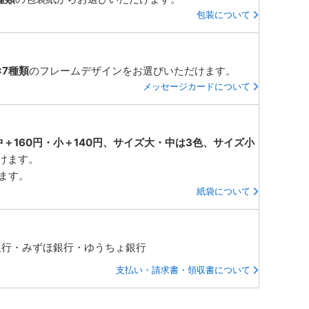
包装について
×7種類
のフレームデザインをお選びいただけます。
メッセージカードについて
中＋160円・小＋140円、サイズ大・中は3色、サイズ小
けます。
ります。
紙袋について
銀行・みずほ銀行・ゆうちょ銀行
支払い・請求書・領収書について