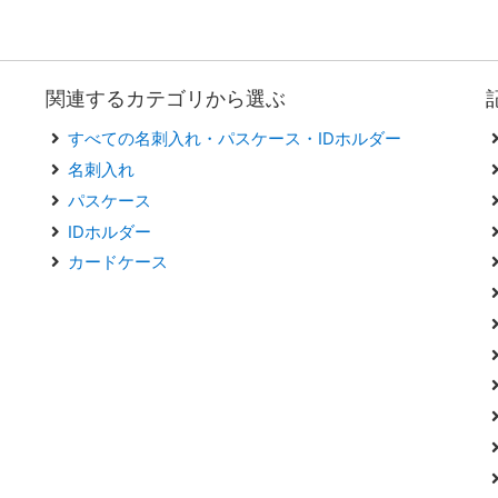
関連するカテゴリから選ぶ
すべての名刺入れ・パスケース・IDホルダー
名刺入れ
パスケース
IDホルダー
カードケース