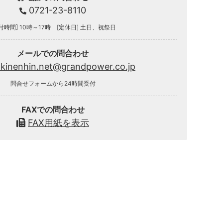
0721-23-8110
付時間] 10時～17時 [定休日] 土日、祝祭日
メールでの問合わせ
.kinenhin.net@grandpower.co.jp
問合せフォームから24時間受付
FAXでの問合わせ
FAX用紙を表示