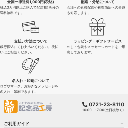
全国一律送料1,000円(税込)
配送・分納について
税込3万円以上ご購入で配送1箇所分の
会場への直接配送や複数箇所への分納
送料無料です。
も対応します。
支払い方法について
ラッピング・ギフトサービス
銀行振込にてお支払いください。後払
のし・包装やメッセージカードをご用
いはご相談ください。
意しております。
名入れ・印刷について
ロゴやマーク、お好きなメッセージを
名入れ・印刷できます。
0721-23-8110
10:00 - 17:00(土日祝除く)
ご利用ガイド