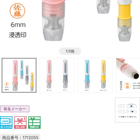
1/5枚
有名メーカー
商品番号：1712055