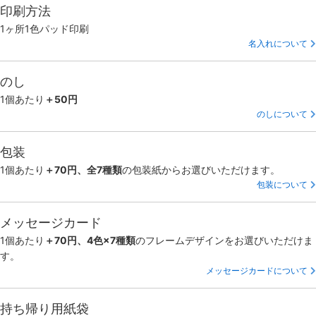
印刷方法
1ヶ所1色パッド印刷
名入れについて
のし
1個あたり
＋50円
のしについて
包装
1個あたり
＋70円、全7種類
の包装紙からお選びいただけます。
包装について
メッセージカード
1個あたり
＋70円、4色×7種類
のフレームデザインをお選びいただけま
す。
メッセージカードについて
持ち帰り用紙袋