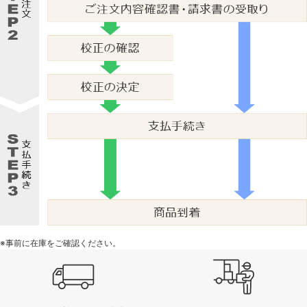
※事前に在庫をご確認ください。