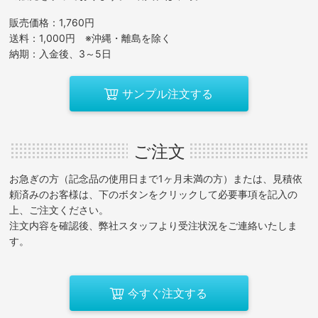
販売価格：1,760円
送料：1,000円 ※沖縄・離島を除く
納期：入金後、3～5日
サンプル注文する
ご注文
お急ぎの方（記念品の使用日まで1ヶ月未満の方）または、見積依
頼済みのお客様は、下のボタンをクリックして必要事項を記入の
上、ご注文ください。
注文内容を確認後、弊社スタッフより受注状況をご連絡いたしま
す。
今すぐ注文する