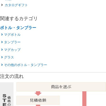
カタログギフト
関連するカテゴリ
ボトル・タンブラー
マグボトル
タンブラー
マグカップ
グラス
その他のボトル・タンブラー
注文の流れ