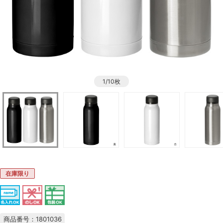
1/10枚
在庫限り
商品番号：1801036