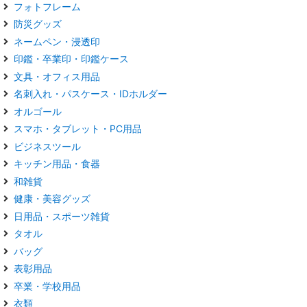
フォトフレーム
防災グッズ
ネームペン・浸透印
印鑑・卒業印・印鑑ケース
文具・オフィス用品
名刺入れ・パスケース・IDホルダー
オルゴール
スマホ・タブレット・PC用品
ビジネスツール
キッチン用品・食器
和雑貨
健康・美容グッズ
日用品・スポーツ雑貨
タオル
バッグ
表彰用品
卒業・学校用品
衣類