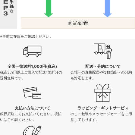
※事前に在庫をご確認ください。
全国一律送料1,000円(税込)
配送・分納について
税込3万円以上ご購入で配送1箇所分の
会場への直接配送や複数箇所への分納
送料無料です。
も対応します。
支払い方法について
ラッピング・ギフトサービス
銀行振込にてお支払いください。後払
のし・包装やメッセージカードをご用
いはご相談ください。
意しております。