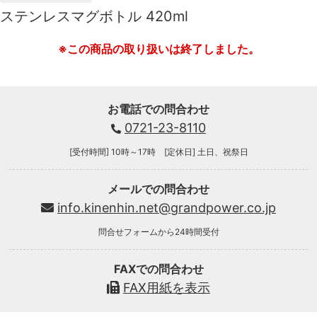
ステンレスマグボトル 420ml
※この商品の取り扱いは終了しました。
お電話での問合わせ
0721-23-8110
[受付時間] 10時～17時 [定休日] 土日、祝祭日
メールでの問合わせ
info.kinenhin.net@grandpower.co.jp
問合せフォームから24時間受付
FAXでの問合わせ
FAX用紙を表示