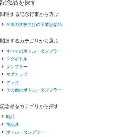
記念品を探す
関連する記念行事から選ぶ
全国の学校向けの卒業記念品
関連するカテゴリから選ぶ
すべてのボトル・タンブラー
マグボトル
タンブラー
マグカップ
グラス
その他のボトル・タンブラー
記念品をカテゴリから探す
時計
筆記具
ボトル・タンブラー