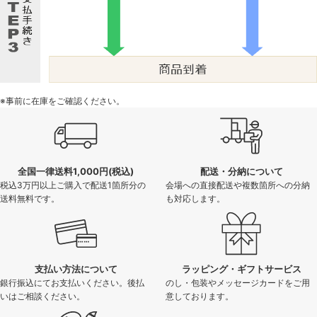
※事前に在庫をご確認ください。
全国一律送料1,000円(税込)
配送・分納について
税込3万円以上ご購入で配送1箇所分の
会場への直接配送や複数箇所への分納
送料無料です。
も対応します。
支払い方法について
ラッピング・ギフトサービス
銀行振込にてお支払いください。後払
のし・包装やメッセージカードをご用
いはご相談ください。
意しております。