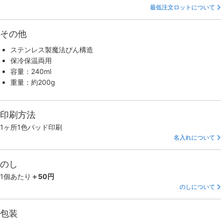
最低注文ロットについて
その他
ステンレス製魔法びん構造
保冷保温両用
容量：240ml
重量：約200g
印刷方法
1ヶ所1色パッド印刷
名入れについて
のし
1個あたり
＋50円
のしについて
包装