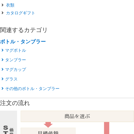
衣類
カタログギフト
関連するカテゴリ
ボトル・タンブラー
マグボトル
タンブラー
マグカップ
グラス
その他のボトル・タンブラー
注文の流れ