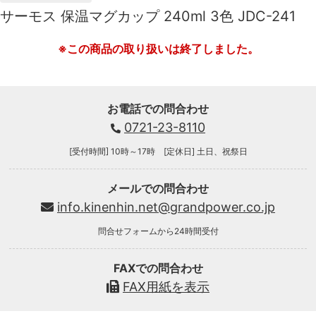
サーモス 保温マグカップ 240ml 3色 JDC-241
※この商品の取り扱いは終了しました。
お電話での問合わせ
0721-23-8110
[受付時間] 10時～17時 [定休日] 土日、祝祭日
メールでの問合わせ
info.kinenhin.net@grandpower.co.jp
問合せフォームから24時間受付
FAXでの問合わせ
FAX用紙を表示