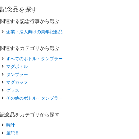
記念品を探す
関連する記念行事から選ぶ
企業・法人向けの周年記念品
関連するカテゴリから選ぶ
すべてのボトル・タンブラー
マグボトル
タンブラー
マグカップ
グラス
その他のボトル・タンブラー
記念品をカテゴリから探す
時計
筆記具