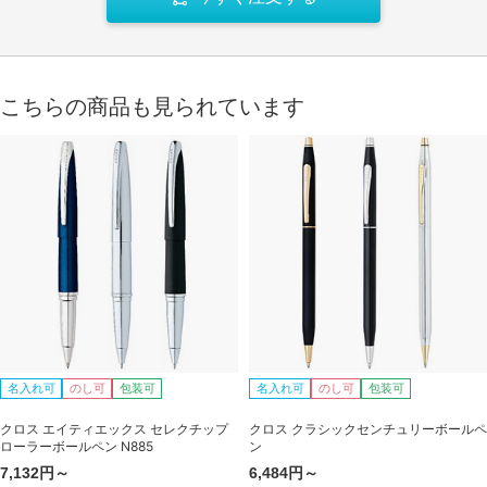
こちらの商品も見られています
名入れ可
のし可
包装可
名入れ可
のし可
包装可
クロス エイティエックス セレクチップ
クロス クラシックセンチュリーボールペ
ローラーボールペン N885
ン
7,132円～
6,484円～