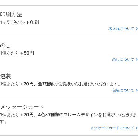
印刷方法
1ヶ所1色パッド印刷
名入れについて
のし
1個あたり
＋50円
のしについて
包装
1個あたり
＋70円、全7種類
の包装紙からお選びいただけます。
包装について
メッセージカード
1個あたり
＋70円、4色×7種類
のフレームデザインをお選びいただけま
す。
メッセージカードについて