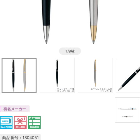
1/9枚
有名メーカー
商品番号：1804051