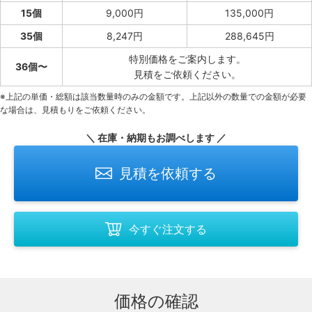
15個
9,000円
135,000円
35個
8,247円
288,645円
特別価格をご案内します。
36個〜
見積をご依頼ください。
※上記の単価・総額は該当数量時のみの金額です。上記以外の数量での金額が必要
な場合は、見積もりをご依頼ください。
＼ 在庫・納期もお調べします ／
見積を依頼する
今すぐ注文する
価格の確認