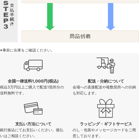
※事前に在庫をご確認ください。
全国一律送料1,000円(税込)
配送・分納について
税込3万円以上ご購入で配送1箇所分の
会場への直接配送や複数箇所への分納
送料無料です。
も対応します。
支払い方法について
ラッピング・ギフトサービス
銀行振込にてお支払いください。後払
のし・包装やメッセージカードをご用
いはご相談ください。
意しております。