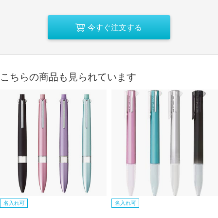
今すぐ注文する
こちらの商品も見られています
名入れ可
名入れ可