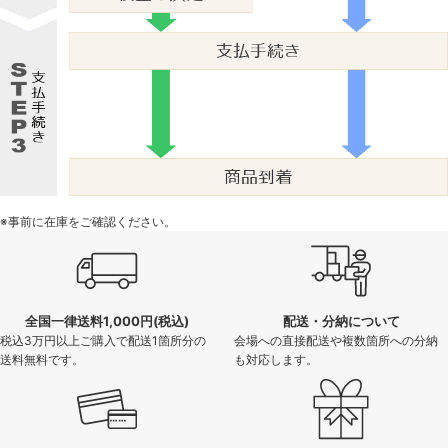
※事前に在庫をご確認ください。
全国一律送料1,000円(税込)
配送・分納について
税込3万円以上ご購入で配送1箇所分の
会場への直接配送や複数箇所への分納
送料無料です。
も対応します。