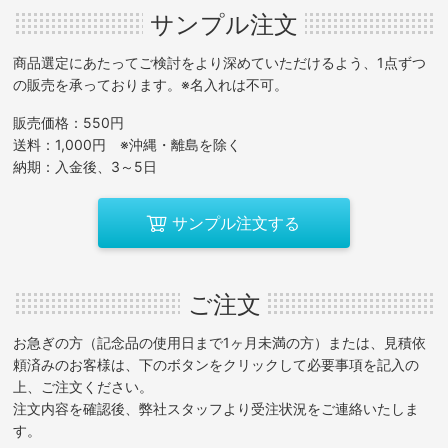
サンプル注文
商品選定にあたってご検討をより深めていただけるよう、1点ずつ
の販売を承っております。※名入れは不可。
販売価格：550円
送料：1,000円 ※沖縄・離島を除く
納期：入金後、3～5日
サンプル注文する
ご注文
お急ぎの方（記念品の使用日まで1ヶ月未満の方）または、見積依
頼済みのお客様は、下のボタンをクリックして必要事項を記入の
上、ご注文ください。
注文内容を確認後、弊社スタッフより受注状況をご連絡いたしま
す。