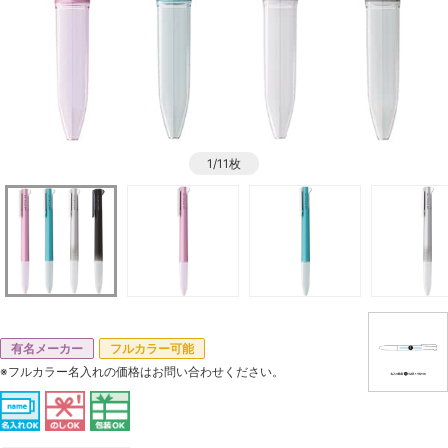
1/11枚
有名メーカー
フルカラー可能
※フルカラー名入れの価格はお問い合わせください。