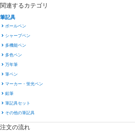
関連するカテゴリ
筆記具
ボールペン
シャープペン
多機能ペン
多色ペン
万年筆
筆ペン
マーカー・蛍光ペン
鉛筆
筆記具セット
その他の筆記具
注文の流れ