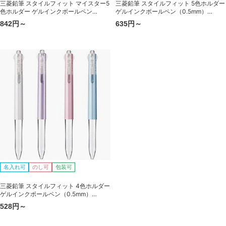
三菱鉛筆 スタイルフィット マイスター5
三菱鉛筆 スタイルフィット 5色ホルダー
色ホルダー ゲルインクボールペン
ゲルインクボールペン（0.5mm）
（0.5mm） UE5H-508
UE5H-258
842円～
635円～
名入れ可
のし可
包装可
三菱鉛筆 スタイルフィット 4色ホルダー
ゲルインクボールペン（0.5mm）
UE4H-227
528円～