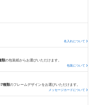
名入れについて
種類
の包装紙からお選びいただけます。
包装について
×7種類
のフレームデザインをお選びいただけます。
メッセージカードについて