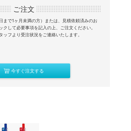
ご注文
日まで1ヶ月未満の方）または、見積依頼済みのお
ックして必要事項を記入の上、ご注文ください。
タッフより受注状況をご連絡いたします。
今すぐ注文する