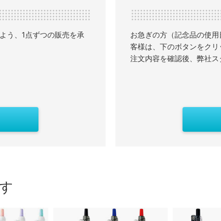
よう、1点ずつの販売を承
お急ぎの方（記念品の使用
客様は、下のボタンをクリ
注文内容を確認後、弊社ス
す