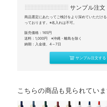
サンプル注文
商品選定にあたってご検討をより深めていただける
っております。※名入れは不可。
販売価格：165円
送料：1,000円 ※沖縄・離島を除く
納期：入金後、4～7日
サンプル注文する
こちらの商品も見られていま