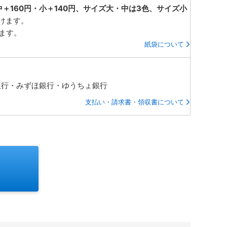
中＋160円・小＋140円、サイズ大・中は3色、サイズ小
けます。
ります。
紙袋について
銀行・みずほ銀行・ゆうちょ銀行
支払い・請求書・領収書について