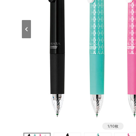
1/10枚