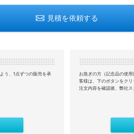
見積を依頼する
よう、1点ずつの販売を承
お急ぎの方（記念品の使用
客様は、下のボタンをクリ
注文内容を確認後、弊社ス