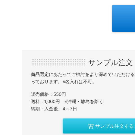
サンプル注文
商品選定にあたってご検討をより深めていただける
っております。※名入れは不可。
販売価格：550円
送料：1,000円 ※沖縄・離島を除く
納期：入金後、4～7日
サンプル注文する