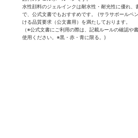
水性顔料のジェルインクは耐水性・耐光性に優れ、
で、公式文書でもおすすめです。 (サラサボールペン
ける品質要求（公文書用）を満たしております。
（※公式文書にご利用の際は、記載ルールの確認や
使用ください。※黒・赤・青に限る。)