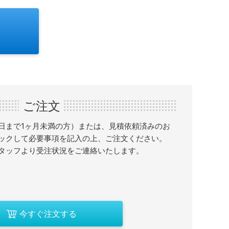
ご注文
日まで1ヶ月未満の方）または、見積依頼済みのお
ックして必要事項を記入の上、ご注文ください。
タッフより受注状況をご連絡いたします。
今すぐ注文する