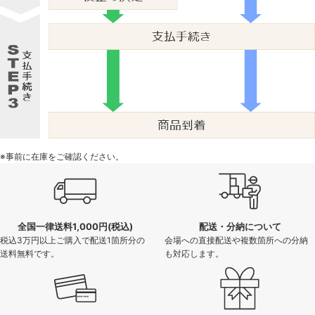
※事前に在庫をご確認ください。
全国一律送料1,000円(税込)
配送・分納について
税込3万円以上ご購入で配送1箇所分の
会場への直接配送や複数箇所への分納
送料無料です。
も対応します。