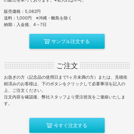
販売価格：5,082円
送料：1,000円 ※沖縄・離島を除く
納期：入金後、4～7日
サンプル注文する
ご注文
お急ぎの方（記念品の使用日まで1ヶ月未満の方）または、見積依
頼済みのお客様は、下のボタンをクリックして必要事項を記入の
上、ご注文ください。
注文内容を確認後、弊社スタッフより受注状況をご連絡いたしま
す。
今すぐ注文する