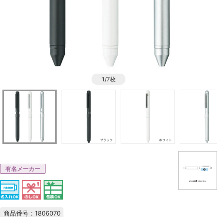
1/7枚
有名メーカー
商品番号：1806070