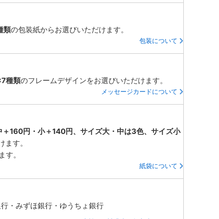
種類
の包装紙からお選びいただけます。
包装について
×7種類
のフレームデザインをお選びいただけます。
メッセージカードについて
中＋160円・小＋140円、サイズ大・中は3色、サイズ小
けます。
ります。
紙袋について
銀行・みずほ銀行・ゆうちょ銀行