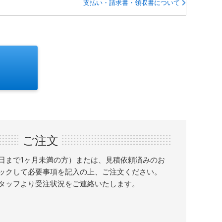
支払い・請求書・領収書について
ご注文
日まで1ヶ月未満の方）または、見積依頼済みのお
ックして必要事項を記入の上、ご注文ください。
タッフより受注状況をご連絡いたします。