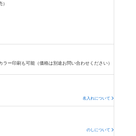
売）
カラー印刷も可能（価格は別途お問い合わせください）
名入れについて
のしについて