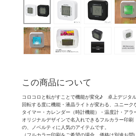
この商品について
コロコロと転がすことで機能が変化♪ 卓上デジタル
回転する度に機能・液晶ライトが変わる、ユニーク
タイマー・カレンダー（時計機能）・温度計・アラ
オリジナルデザインで名入れできるフルカラー印刷
の、ノベルティに人気のアイテムです。
（フルカラー印刷をご希望の場合、価格は別途お問