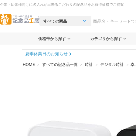
企業・団体様向けに名入れが出来るこだわりの記念品をお買得価格でご提案
価格帯から探す
カテゴリから探す
夏季休業日のお知らせ
HOME
すべての記念品一覧
時計
デジタル時計
卓