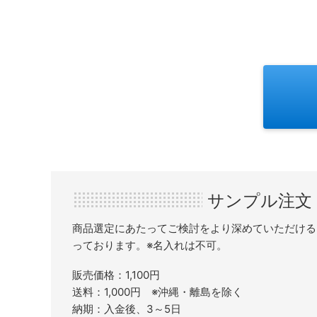
サンプル注文
商品選定にあたってご検討をより深めていただける
っております。※名入れは不可。
販売価格：1,100円
送料：1,000円 ※沖縄・離島を除く
納期：入金後、3～5日