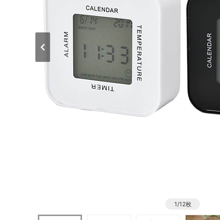
1/12枚