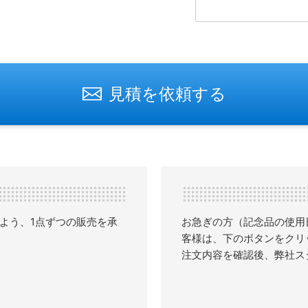
見積を依頼する
よう、1点ずつの販売を承
お急ぎの方（記念品の使用
客様は、下のボタンをクリ
注文内容を確認後、弊社ス