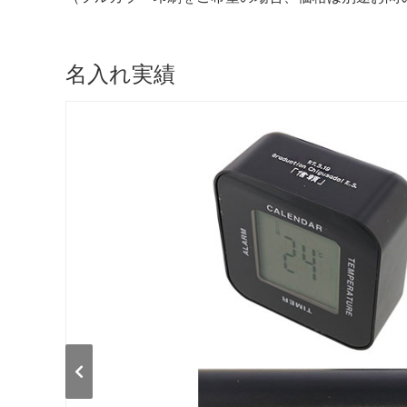
名入れ実績