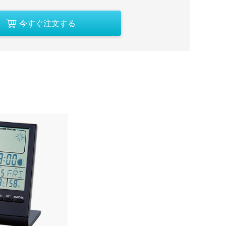
今すぐ注文する