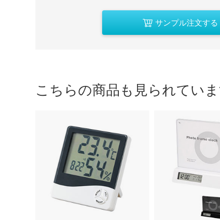
サンプル注文する
こちらの商品も見られていま