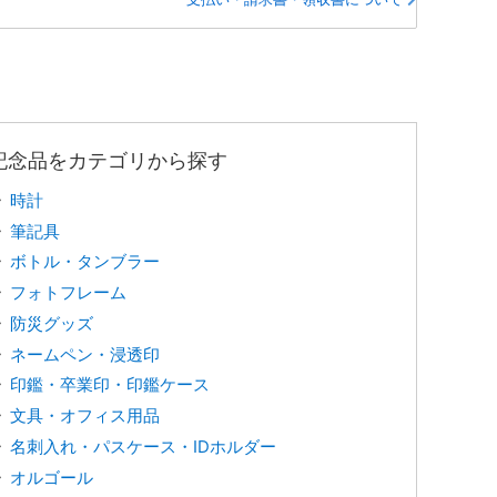
記念品をカテゴリから探す
時計
筆記具
ボトル・タンブラー
フォトフレーム
防災グッズ
ネームペン・浸透印
印鑑・卒業印・印鑑ケース
文具・オフィス用品
名刺入れ・パスケース・IDホルダー
オルゴール