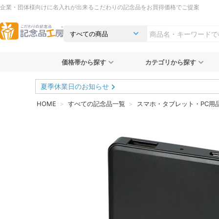
企業・団体様向けに名入れが出来るこだわりの記念品をお買得価格でご提案
価格帯から探す
カテゴリから探す
夏季休業日のお知らせ
HOME
すべての記念品一覧
スマホ・タブレット・PC用