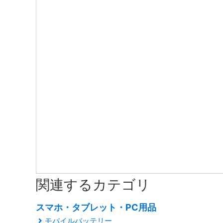
関連するカテゴリ
スマホ・タブレット・PC用品
モバイルバッテリー