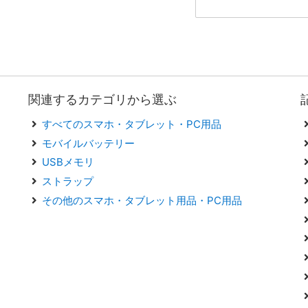
関連するカテゴリから選ぶ
すべてのスマホ・タブレット・PC用品
モバイルバッテリー
USBメモリ
ストラップ
その他のスマホ・タブレット用品・PC用品