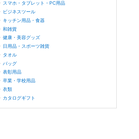
スマホ・タブレット・PC用品
ビジネスツール
キッチン用品・食器
和雑貨
健康・美容グッズ
日用品・スポーツ雑貨
タオル
バッグ
表彰用品
卒業・学校用品
衣類
カタログギフト