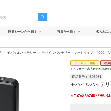
贈るシーンから探す
特集から探す
名入れに
品
モバイルバッテリー
モバイルバッテリー（マットタイプ）4000ｍA
フルカラー可能
在庫
※フルカラー名入れの価格は
商品番号：1808061
モバイルバッテリ
※この商品の取り扱いは