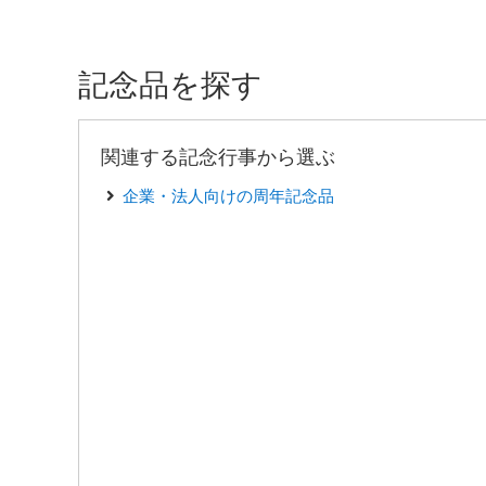
記念品を探す
関連する記念行事から選ぶ
企業・法人向けの周年記念品