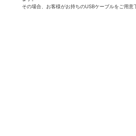
その場合、お客様がお持ちのUSBケーブルをご用意