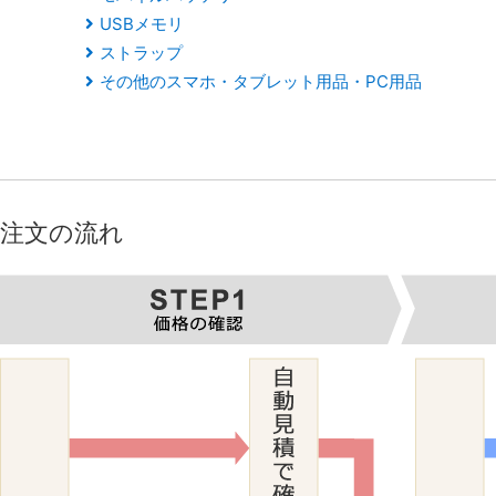
USBメモリ
ストラップ
その他のスマホ・タブレット用品・PC用品
注文の流れ