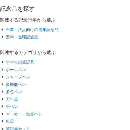
記念品を探す
関連する記念行事から選ぶ
企業・法人向けの周年記念品
定年・退職記念品
関連するカテゴリから選ぶ
すべての筆記具
ボールペン
シャープペン
多機能ペン
多色ペン
万年筆
筆ペン
マーカー・蛍光ペン
鉛筆
筆記具セット