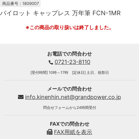
商品番号：1809007
パイロット キャップレス 万年筆 FCN-1MR
※この商品の取り扱いは終了しました。
お電話での問合わせ
0721-23-8110
[受付時間] 10時～17時 [定休日] 土日、祝祭日
メールでの問合わせ
info.kinenhin.net@grandpower.co.jp
問合せフォームから24時間受付
FAXでの問合わせ
FAX用紙を表示