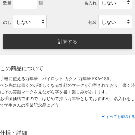
数量
個
名入れ
のし
包装
計算する
この商品について
手軽に使える万年筆 パイロット カクノ 万年筆 FKA-1SR。
ペン先には書くのが楽しくなる笑顔のマークが印字されており、書く時
にその笑顔マークを見ながら字を書く楽しみがあります。
お手頃価格ですので、はじめて持つ万年筆としておすすめ、名入れをし
て学生さんの卒業記念品にどう
すべてを確認する
仕様・詳細