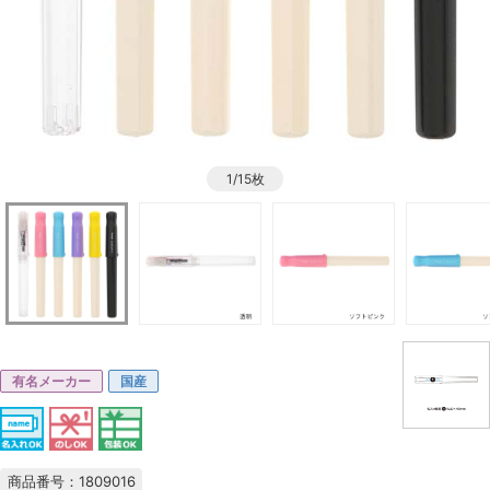
1/15枚
有名メーカー
国産
商品番号：1809016