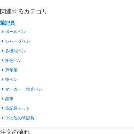
関連するカテゴリ
筆記具
ボールペン
シャープペン
多機能ペン
多色ペン
万年筆
筆ペン
マーカー・蛍光ペン
鉛筆
筆記具セット
その他の筆記具
注文の流れ