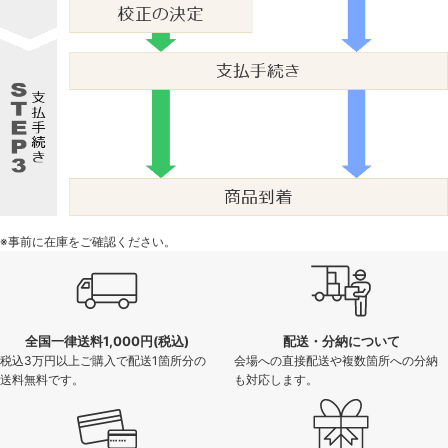
※事前に在庫をご確認ください。
全国一律送料1,000円(税込)
配送・分納について
税込3万円以上ご購入で配送1箇所分の
会場への直接配送や複数箇所への分納
送料無料です。
も対応します。