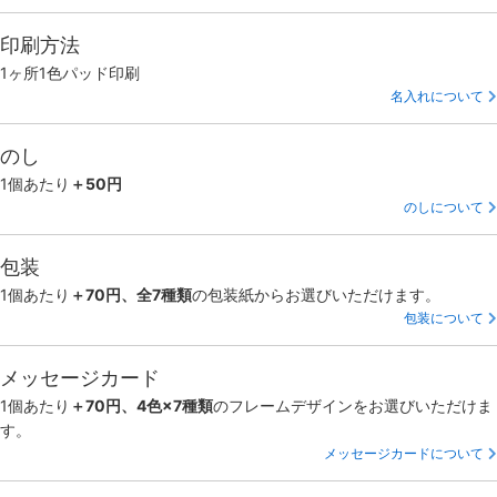
印刷方法
1ヶ所1色パッド印刷
名入れについて
のし
1個あたり
＋50円
のしについて
包装
1個あたり
＋70円、全7種類
の包装紙からお選びいただけます。
包装について
メッセージカード
1個あたり
＋70円、4色×7種類
のフレームデザインをお選びいただけま
す。
メッセージカードについて