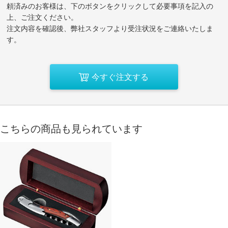
頼済みのお客様は、下のボタンをクリックして必要事項を記入の
上、ご注文ください。
注文内容を確認後、弊社スタッフより受注状況をご連絡いたしま
す。
今すぐ注文する
こちらの商品も見られています