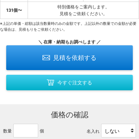
特別価格をご案内します。
131個〜
見積をご依頼ください。
※上記の単価・総額は該当数量時のみの金額です。上記以外の数量での金額が必要
な場合は、見積もりをご依頼ください。
＼ 在庫・納期もお調べします ／
見積を依頼する
今すぐ注文する
価格の確認
数量
個
名入れ