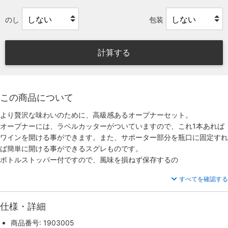
のし
包装
計算する
この商品について
より贅沢な味わいのために、高級感あるオープナーセット。
オープナーには、ラベルカッターがついていますので、これ1本あれば
ワインを開ける事ができます。また、サポーター部分を瓶口に固定すれ
ば簡単に開ける事ができるスグレものです。
ボトルストッパー付ですので、風味を損ねず保存するの
すべてを確認する
仕様・詳細
商品番号: 1903005