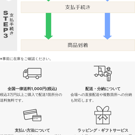
※事前に在庫をご確認ください。
全国一律送料1,000円(税込)
配送・分納について
税込3万円以上ご購入で配送1箇所分の
会場への直接配送や複数箇所への分納
送料無料です。
も対応します。
支払い方法について
ラッピング・ギフトサービス