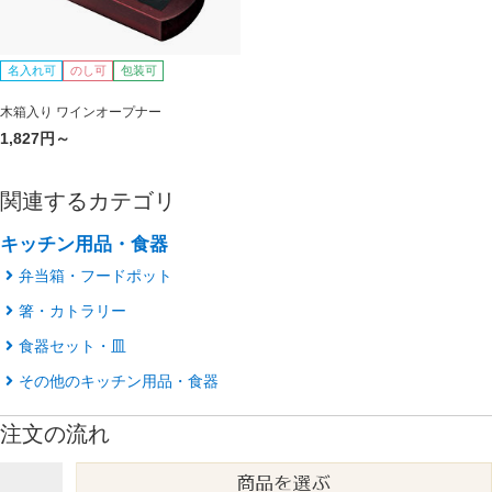
名入れ可
のし可
包装可
木箱入り ワインオープナー
1,827円～
関連するカテゴリ
キッチン用品・食器
弁当箱・フードポット
箸・カトラリー
食器セット・皿
その他のキッチン用品・食器
注文の流れ