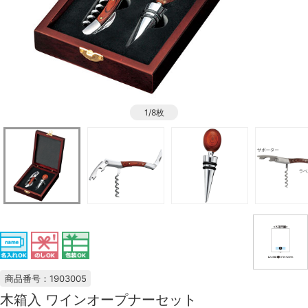
1/8枚
商品番号：1903005
木箱入 ワインオープナーセット