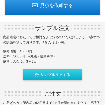
見積を依頼する
サンプル注文
商品選定にあたってご検討をより深めていただけるよう、1点ずつ
の販売を承っております。※名入れは不可。
販売価格：4,950円
送料：1,000円 ※沖縄・離島を除く
納期：入金後、3～5日
サンプル注文する
ご注文
お急ぎの方（記念品の使用日まで1ヶ月未満の方）または、見積依