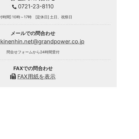
0721-23-8110
付時間] 10時～17時 [定休日] 土日、祝祭日
メールでの問合わせ
.kinenhin.net@grandpower.co.jp
問合せフォームから24時間受付
FAXでの問合わせ
FAX用紙を表示