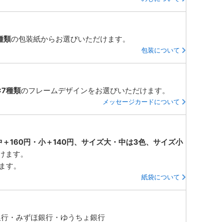
種類
の包装紙からお選びいただけます。
包装について
×7種類
のフレームデザインをお選びいただけます。
メッセージカードについて
中＋160円・小＋140円、サイズ大・中は3色、サイズ小
けます。
ります。
紙袋について
銀行・みずほ銀行・ゆうちょ銀行