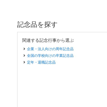
記念品を探す
関連する記念行事から選ぶ
企業・法人向けの周年記念品
全国の学校向けの卒業記念品
定年・退職記念品