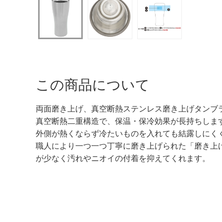
この商品について
両面磨き上げ、真空断熱ステンレス磨き上げタンブラー
真空断熱二重構造で、保温・保冷効果が長持ちしま
外側が熱くならず冷たいものを入れても結露しにく
職人により一つ一つ丁寧に磨き上げられた「磨き上
が少なく汚れやニオイの付着を抑えてくれます。