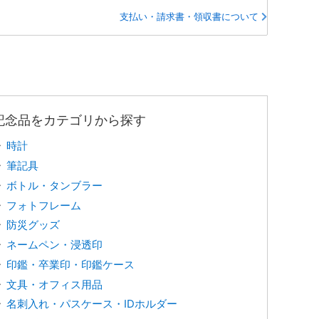
支払い・請求書・領収書について
記念品をカテゴリから探す
時計
筆記具
ボトル・タンブラー
フォトフレーム
防災グッズ
ネームペン・浸透印
印鑑・卒業印・印鑑ケース
文具・オフィス用品
名刺入れ・パスケース・IDホルダー