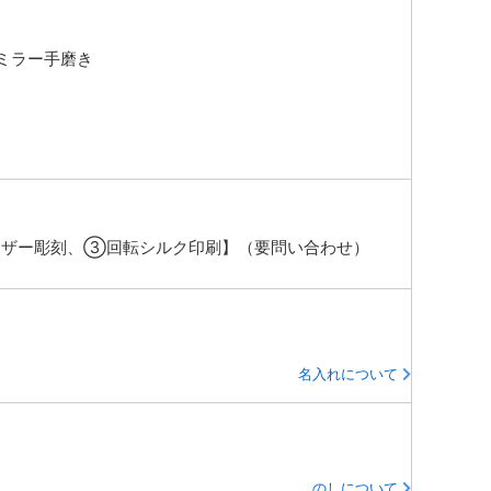
ミラー手磨き
ザー彫刻、③回転シルク印刷】（要問い合わせ）
名入れについて
のしについて