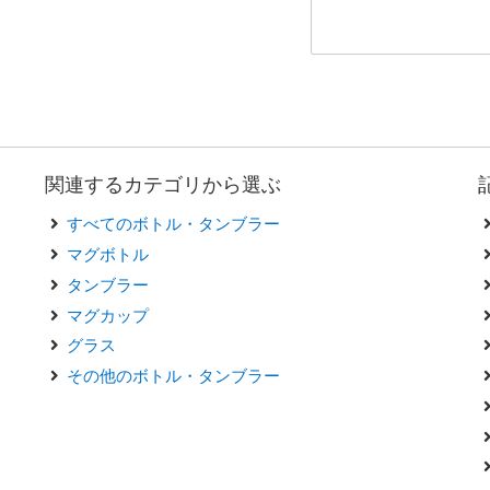
関連するカテゴリから選ぶ
すべてのボトル・タンブラー
マグボトル
タンブラー
マグカップ
グラス
その他のボトル・タンブラー