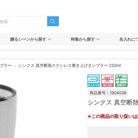
贈るシーンから探す
特集から探す
名入れに
ブラー
シンクス 真空断熱ステンレス磨き上げタンブラー 220ml
商品番号：1904038
シンクス 真空断熱
※この商品の取り扱いは