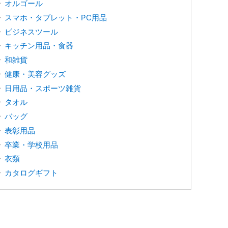
オルゴール
スマホ・タブレット・PC用品
ビジネスツール
キッチン用品・食器
和雑貨
健康・美容グッズ
日用品・スポーツ雑貨
タオル
バッグ
表彰用品
卒業・学校用品
衣類
カタログギフト