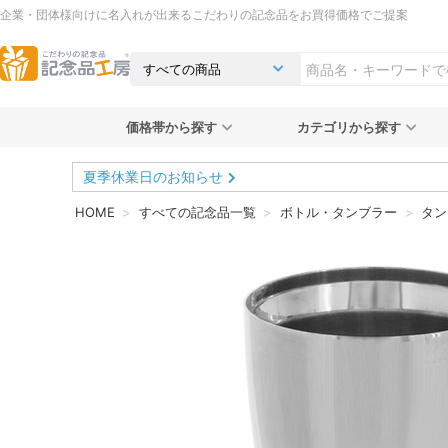
企業・団体様向けに名入れが出来るこだわりの記念品をお買得価格でご提案
価格帯から探す
カテゴリから探す
夏季休業日のお知らせ
HOME
すべての記念品一覧
ボトル・タンブラー
タン