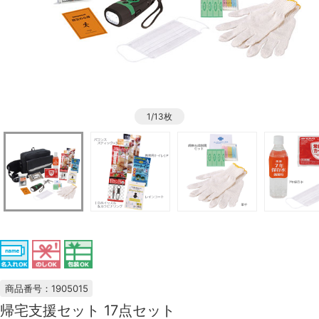
1/13枚
商品番号：1905015
帰宅支援セット 17点セット