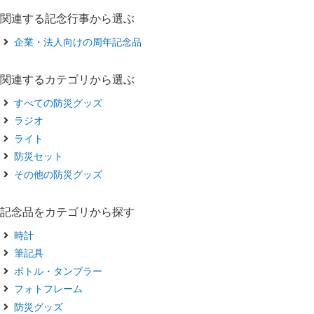
関連する記念行事から選ぶ
企業・法人向けの周年記念品
関連するカテゴリから選ぶ
すべての防災グッズ
ラジオ
ライト
防災セット
その他の防災グッズ
記念品をカテゴリから探す
時計
筆記具
ボトル・タンブラー
フォトフレーム
防災グッズ