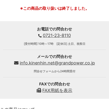
※この商品の取り扱いは終了しました。
お電話での問合わせ
0721-23-8110
[受付時間] 10時～17時 [定休日] 土日、祝祭日
メールでの問合わせ
info.kinenhin.net@grandpower.co.jp
問合せフォームから24時間受付
FAXでの問合わせ
FAX用紙を表示