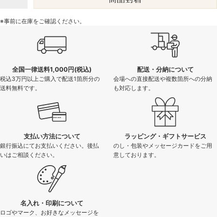
※事前に在庫をご確認ください。
全国一律送料1,000円(税込)
配送・分納について
税込3万円以上ご購入で配送1箇所分の
会場への直接配送や複数箇所への分納
送料無料です。
も対応します。
支払い方法について
ラッピング・ギフトサービス
銀行振込にてお支払いください。後払
のし・包装やメッセージカードをご用
いはご相談ください。
意しております。
名入れ・印刷について
ロゴやマーク、お好きなメッセージを