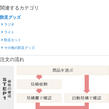
関連するカテゴリ
防災グッズ
ラジオ
ライト
防災セット
その他の防災グッズ
注文の流れ