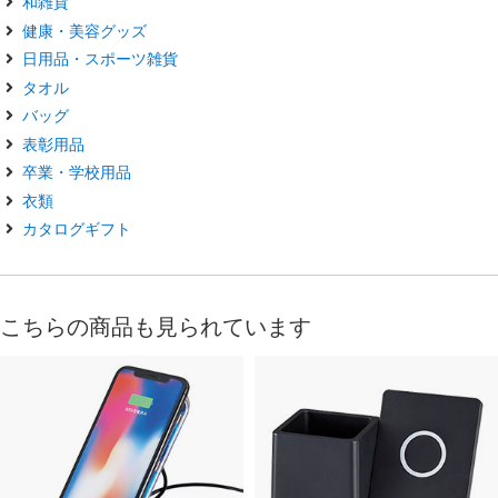
和雑貨
健康・美容グッズ
日用品・スポーツ雑貨
タオル
バッグ
表彰用品
卒業・学校用品
衣類
カタログギフト
こちらの商品も見られています