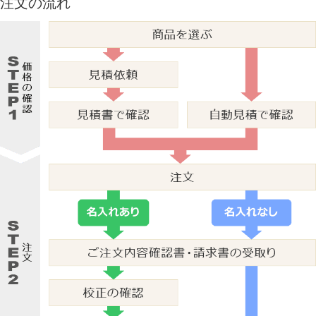
注文の流れ