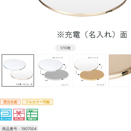
1/10枚
受注生産
フルカラー可能
商品番号：1907004