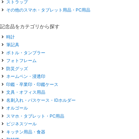
ストラップ
その他のスマホ・タブレット用品・PC用品
記念品をカテゴリから探す
時計
筆記具
ボトル・タンブラー
フォトフレーム
防災グッズ
ネームペン・浸透印
印鑑・卒業印・印鑑ケース
文具・オフィス用品
名刺入れ・パスケース・IDホルダー
オルゴール
スマホ・タブレット・PC用品
ビジネスツール
キッチン用品・食器