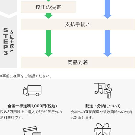
※事前に在庫をご確認ください。
全国一律送料1,000円(税込)
配送・分納について
税込3万円以上ご購入で配送1箇所分の
会場への直接配送や複数箇所への分納
送料無料です。
も対応します。