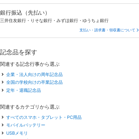
銀行振込（先払い）
三井住友銀行・りそな銀行・みずほ銀行・ゆうちょ銀行
支払い・請求書・領収書について
記念品を探す
関連する記念行事から選ぶ
企業・法人向けの周年記念品
全国の学校向けの卒業記念品
定年・退職記念品
関連するカテゴリから選ぶ
すべてのスマホ・タブレット・PC用品
モバイルバッテリー
USBメモリ