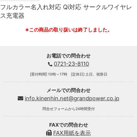
フルカラー名入れ対応 Qi対応 サークルワイヤレ
ス充電器
※この商品の取り扱いは終了しました。
お電話での問合わせ
0721-23-8110
[受付時間] 10時～17時 [定休日] 土日、祝祭日
メールでの問合わせ
info.kinenhin.net@grandpower.co.jp
問合せフォームから24時間受付
FAXでの問合わせ
FAX用紙を表示