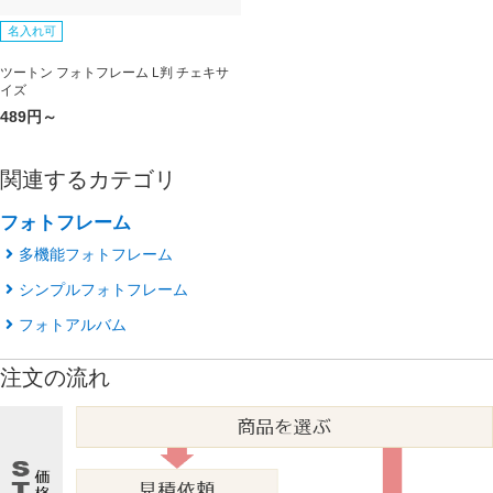
名入れ可
ツートン フォトフレーム L判 チェキサ
イズ
489円～
関連するカテゴリ
フォトフレーム
多機能フォトフレーム
シンプルフォトフレーム
フォトアルバム
注文の流れ