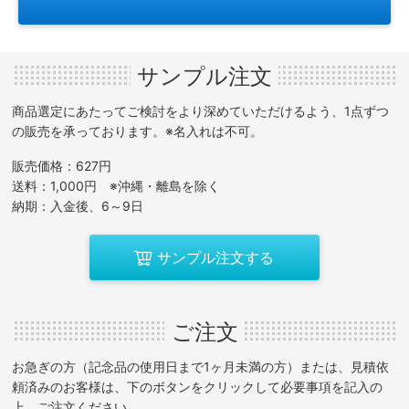
サンプル注文
商品選定にあたってご検討をより深めていただけるよう、1点ずつ
の販売を承っております。※名入れは不可。
販売価格：627円
送料：1,000円 ※沖縄・離島を除く
納期：入金後、6～9日
サンプル注文する
ご注文
お急ぎの方（記念品の使用日まで1ヶ月未満の方）または、見積依
頼済みのお客様は、下のボタンをクリックして必要事項を記入の
上、ご注文ください。