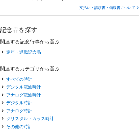
支払い・請求書・領収書について
記念品を探す
関連する記念行事から選ぶ
定年・退職記念品
関連するカテゴリから選ぶ
すべての時計
デジタル電波時計
アナログ電波時計
デジタル時計
アナログ時計
クリスタル・ガラス時計
その他の時計