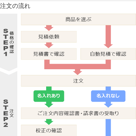
注文の流れ