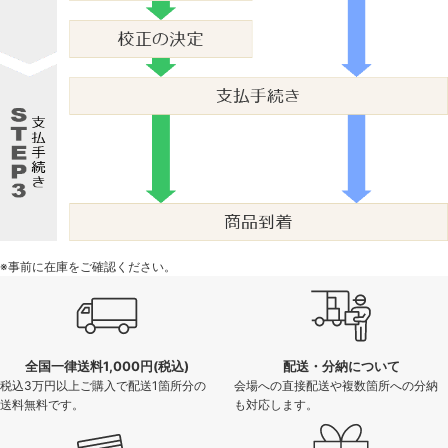
※事前に在庫をご確認ください。
全国一律送料1,000円(税込)
配送・分納について
税込3万円以上ご購入で配送1箇所分の
会場への直接配送や複数箇所への分納
送料無料です。
も対応します。