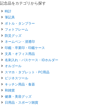
記念品をカテゴリから探す
時計
筆記具
ボトル・タンブラー
フォトフレーム
防災グッズ
ネームペン・浸透印
印鑑・卒業印・印鑑ケース
文具・オフィス用品
名刺入れ・パスケース・IDホルダー
オルゴール
スマホ・タブレット・PC用品
ビジネスツール
キッチン用品・食器
和雑貨
健康・美容グッズ
日用品・スポーツ雑貨