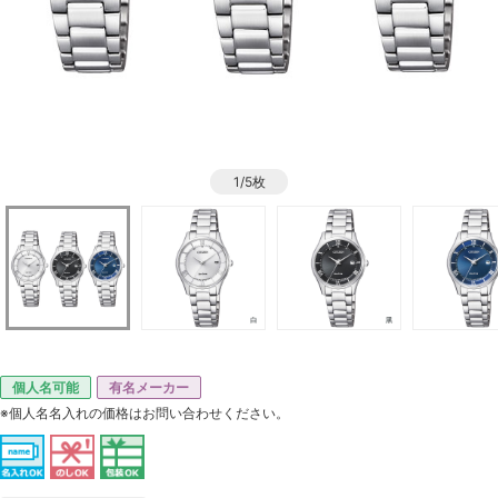
1/5枚
個人名可能
有名メーカー
※個人名名入れの価格はお問い合わせください。