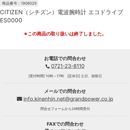
商品番号：1908029
CITIZEN（シチズン）電波腕時計 エコドライブ
ES0000
※この商品の取り扱いは終了しました。
お電話での問合わせ
0721-23-8110
[受付時間] 10時～17時 [定休日] 土日、祝祭日
メールでの問合わせ
info.kinenhin.net@grandpower.co.jp
問合せフォームから24時間受付
FAXでの問合わせ