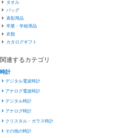
タオル
バッグ
表彰用品
卒業・学校用品
衣類
カタログギフト
関連するカテゴリ
時計
デジタル電波時計
アナログ電波時計
デジタル時計
アナログ時計
クリスタル・ガラス時計
その他の時計