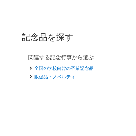
記念品を探す
関連する記念行事から選ぶ
全国の学校向けの卒業記念品
販促品・ノベルティ