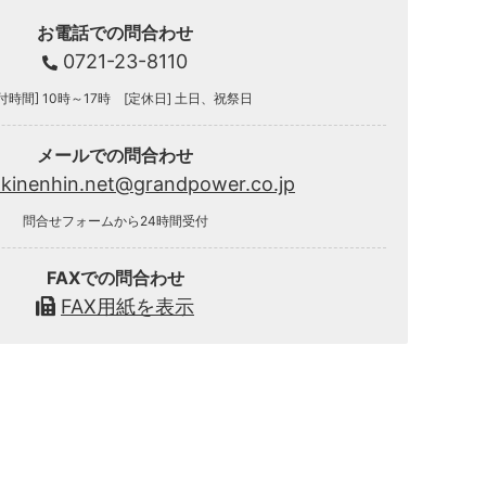
お電話での問合わせ
0721-23-8110
付時間] 10時～17時 [定休日] 土日、祝祭日
メールでの問合わせ
.kinenhin.net@grandpower.co.jp
問合せフォームから24時間受付
FAXでの問合わせ
FAX用紙を表示