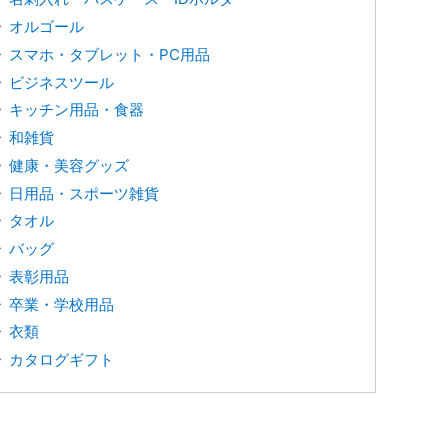
オルゴール
スマホ・タブレット・PC用品
ビジネスツール
キッチン用品・食器
和雑貨
健康・美容グッズ
日用品・スポーツ雑貨
タオル
バッグ
表彰用品
卒業・学校用品
衣類
カタログギフト