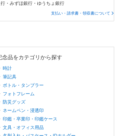
銀行・みずほ銀行・ゆうちょ銀行
支払い・請求書・領収書について
記念品をカテゴリから探す
時計
筆記具
ボトル・タンブラー
フォトフレーム
防災グッズ
ネームペン・浸透印
印鑑・卒業印・印鑑ケース
文具・オフィス用品
名刺入れ・パスケース・IDホルダー