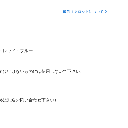
脂
最低注文ロットについて
・レッド・ブルー
てはいけないものには使用しないで下さい。
格は別途お問い合わせ下さい）