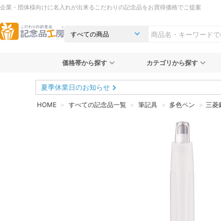
企業・団体様向けに名入れが出来るこだわりの記念品をお買得価格でご提案
価格帯から探す
カテゴリから探す
夏季休業日のお知らせ
HOME
すべての記念品一覧
筆記具
多色ペン
三菱鉛