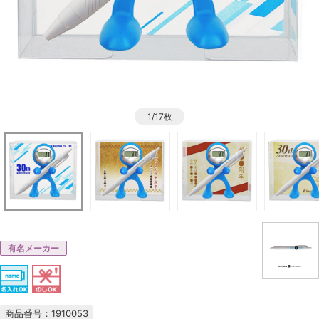
1/17枚
有名メーカー
商品番号：1910053