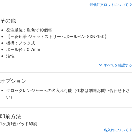
最低注文ロットについて
その他
発注単位：単色で10個毎
【三菱鉛筆 ジェットストリームボールペン SXN-150】
機構：ノック式
ボール径：0.7mm
油性
すべてを確認する
オプション
クロックレンジャーへの名入れ可能（価格は別途お問い合わせ下さ
い）
印刷方法
1ヶ所1色パッド印刷
名入れについて