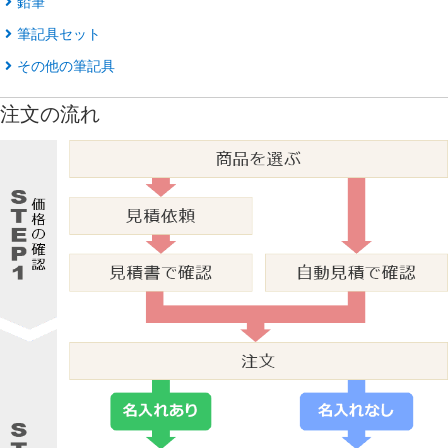
鉛筆
筆記具セット
その他の筆記具
注文の流れ