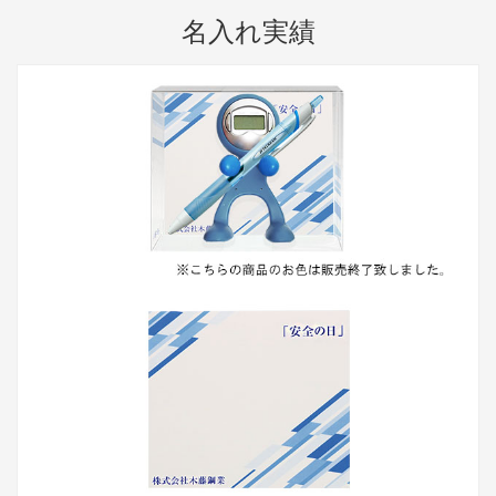
名入れ実績