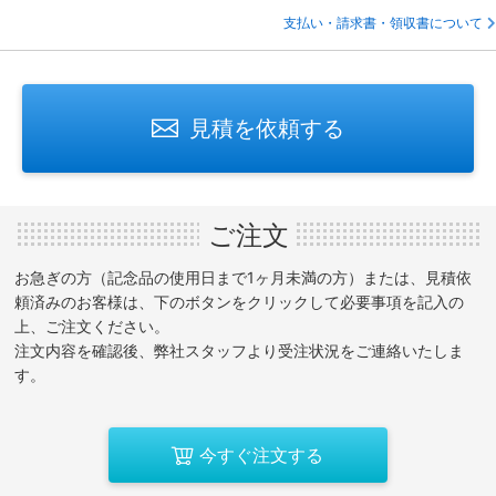
支払い・請求書・領収書について
見積を依頼する
ご注文
お急ぎの方（記念品の使用日まで1ヶ月未満の方）または、見積依
頼済みのお客様は、下のボタンをクリックして必要事項を記入の
上、ご注文ください。
注文内容を確認後、弊社スタッフより受注状況をご連絡いたしま
す。
今すぐ注文する