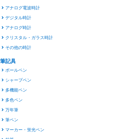
アナログ電波時計
デジタル時計
アナログ時計
クリスタル・ガラス時計
その他の時計
筆記具
ボールペン
シャープペン
多機能ペン
多色ペン
万年筆
筆ペン
マーカー・蛍光ペン