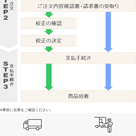
※事前に在庫をご確認ください。