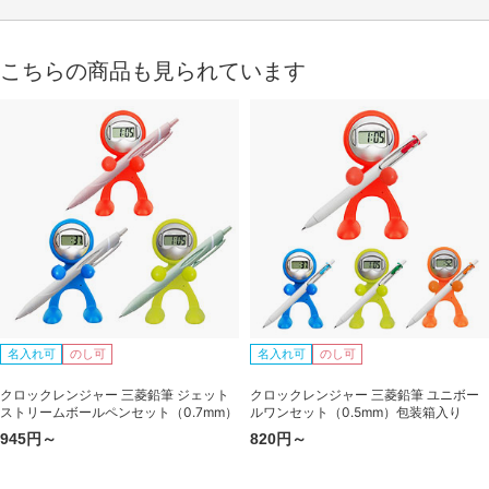
こちらの商品も見られています
名入れ可
のし可
名入れ可
のし可
クロックレンジャー 三菱鉛筆 ジェット
クロックレンジャー 三菱鉛筆 ユニボー
ストリームボールペンセット（0.7mm）
ルワンセット（0.5mm）包装箱入り
945円～
820円～