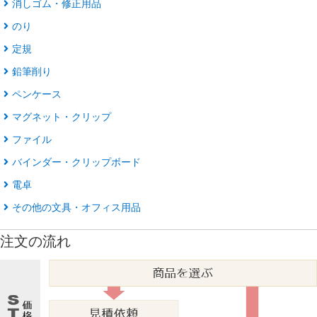
消しゴム・修正用品
のり
定規
鉛筆削り
ペンケース
マグネット・クリップ
ファイル
バインダー・クリップボード
電卓
その他の文具・オフィス用品
注文の流れ