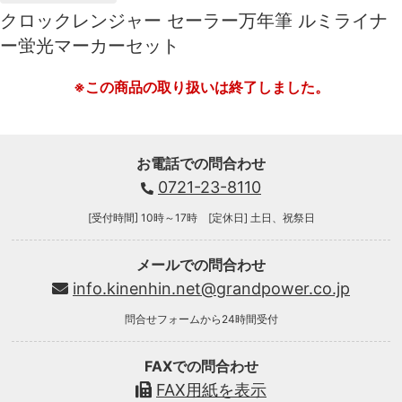
クロックレンジャー セーラー万年筆 ルミライナ
ー蛍光マーカーセット
※この商品の取り扱いは終了しました。
お電話での問合わせ
0721-23-8110
[受付時間] 10時～17時 [定休日] 土日、祝祭日
メールでの問合わせ
info.kinenhin.net@grandpower.co.jp
問合せフォームから24時間受付
FAXでの問合わせ
FAX用紙を表示