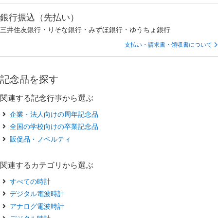
銀行振込（先払い）
三井住友銀行・りそな銀行・みずほ銀行・ゆうちょ銀行
支払い・請求書・領収書について
記念品を探す
関連する記念行事から選ぶ
企業・法人向けの周年記念品
全国の学校向けの卒業記念品
販促品・ノベルティ
関連するカテゴリから選ぶ
すべての時計
デジタル電波時計
アナログ電波時計