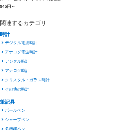
945円～
関連するカテゴリ
時計
デジタル電波時計
アナログ電波時計
デジタル時計
アナログ時計
クリスタル・ガラス時計
その他の時計
筆記具
ボールペン
シャープペン
多機能ペン