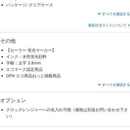
パッケージ: クリアケース
すべてを確認する
最低注文ロットについて
その他
【セーラー 蛍光マーカー】
インク：水性蛍光顔料
字幅：太字 3.8mm
エコマーク認定商品
GPN エコ商品ねっと掲載商品
すべてを確認する
オプション
クロックレンジャーへの名入れ可能（価格は別途お問い合わせ下さ
い）