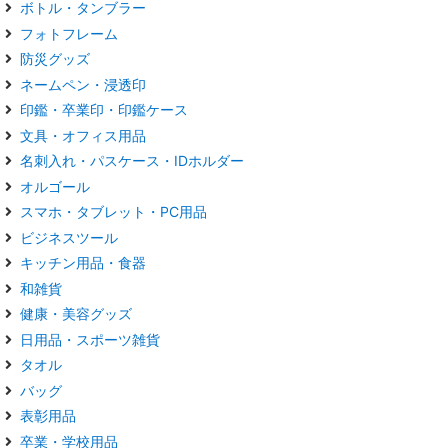
ボトル・タンブラー
フォトフレーム
防災グッズ
ネームペン・浸透印
印鑑・卒業印・印鑑ケース
文具・オフィス用品
名刺入れ・パスケース・IDホルダー
オルゴール
スマホ・タブレット・PC用品
ビジネスツール
キッチン用品・食器
和雑貨
健康・美容グッズ
日用品・スポーツ雑貨
タオル
バッグ
表彰用品
卒業・学校用品