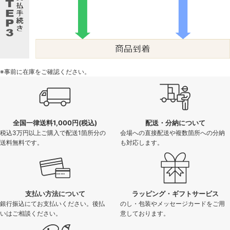
※事前に在庫をご確認ください。
全国一律送料1,000円(税込)
配送・分納について
税込3万円以上ご購入で配送1箇所分の
会場への直接配送や複数箇所への分納
送料無料です。
も対応します。
支払い方法について
ラッピング・ギフトサービス
銀行振込にてお支払いください。後払
のし・包装やメッセージカードをご用
いはご相談ください。
意しております。