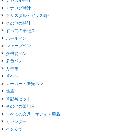
デジタル時計
アナログ時計
クリスタル・ガラス時計
その他の時計
すべての筆記具
ボールペン
シャープペン
多機能ペン
多色ペン
万年筆
筆ペン
マーカー・蛍光ペン
鉛筆
筆記具セット
その他の筆記具
すべての文具・オフィス用品
カレンダー
ペン立て