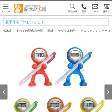
メニュー
商品検索
電話
メール
見積り
夏季休業日のお知らせ
HOME
すべての記念品一覧
時計
デジタル時計
クロックレンジャー セ