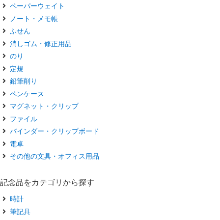
ペーパーウェイト
ノート・メモ帳
ふせん
消しゴム・修正用品
のり
定規
鉛筆削り
ペンケース
マグネット・クリップ
ファイル
バインダー・クリップボード
電卓
その他の文具・オフィス用品
記念品をカテゴリから探す
時計
筆記具