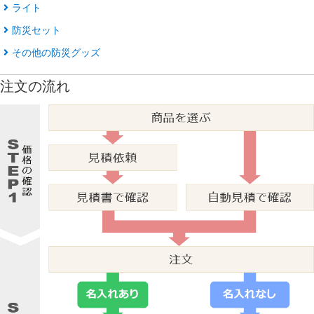
ライト
防災セット
その他の防災グッズ
注文の流れ