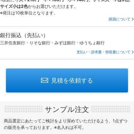
サイズ小は2色
からお選びいただけます。
※発注は10枚単位となります。
紙袋について
銀行振込（先払い）
三井住友銀行・りそな銀行・みずほ銀行・ゆうちょ銀行
支払い・請求書・領収書について
見積を依頼する
サンプル注文
商品選定にあたってご検討をより深めていただけるよう、1点ずつ
の販売を承っております。※名入れは不可。