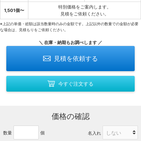
特別価格をご案内します。
1,501個〜
見積をご依頼ください。
※上記の単価・総額は該当数量時のみの金額です。上記以外の数量での金額が必要
な場合は、見積もりをご依頼ください。
＼ 在庫・納期もお調べします ／
見積を依頼する
今すぐ注文する
価格の確認
数量
個
名入れ