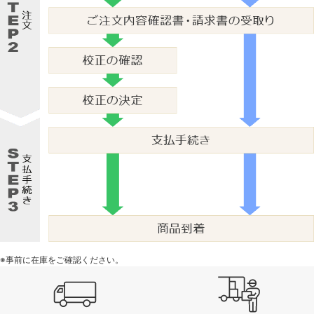
※事前に在庫をご確認ください。