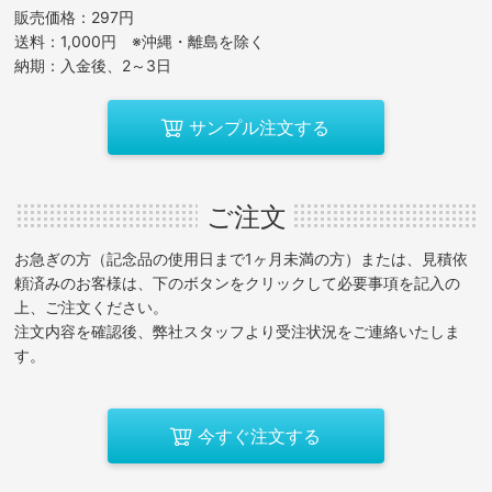
販売価格：297円
送料：1,000円 ※沖縄・離島を除く
納期：入金後、2～3日
サンプル注文する
ご注文
お急ぎの方（記念品の使用日まで1ヶ月未満の方）または、見積依
頼済みのお客様は、下のボタンをクリックして必要事項を記入の
上、ご注文ください。
注文内容を確認後、弊社スタッフより受注状況をご連絡いたしま
す。
今すぐ注文する