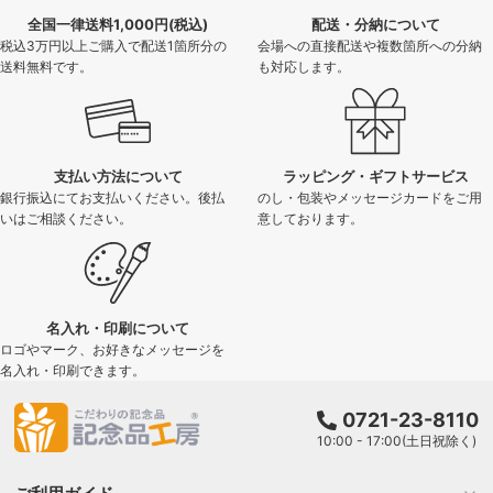
全国一律送料1,000円(税込)
配送・分納について
税込3万円以上ご購入で配送1箇所分の
会場への直接配送や複数箇所への分納
送料無料です。
も対応します。
支払い方法について
ラッピング・ギフトサービス
銀行振込にてお支払いください。後払
のし・包装やメッセージカードをご用
いはご相談ください。
意しております。
名入れ・印刷について
ロゴやマーク、お好きなメッセージを
名入れ・印刷できます。
0721-23-8110
10:00 - 17:00(土日祝除く)