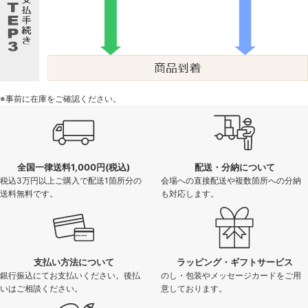
※事前に在庫をご確認ください。
全国一律送料1,000円(税込)
配送・分納について
税込3万円以上ご購入で配送1箇所分の
会場への直接配送や複数箇所への分納
送料無料です。
も対応します。
支払い方法について
ラッピング・ギフトサービス
銀行振込にてお支払いください。後払
のし・包装やメッセージカードをご用
いはご相談ください。
意しております。