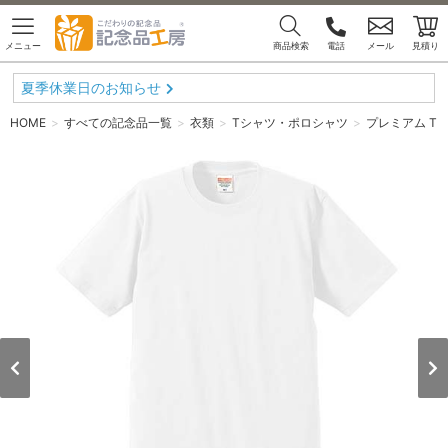
メニュー
商品検索
電話
メール
見積り
夏季休業日のお知らせ
HOME
すべての記念品一覧
衣類
Tシャツ・ポロシャツ
プレミアム T