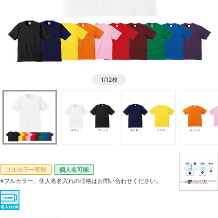
1/12枚
フルカラー可能
個人名可能
※フルカラー、個人名名入れの価格はお問い合わせください。