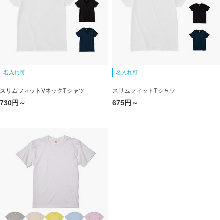
名入れ可
名入れ可
スリムフィットVネックTシャツ
スリムフィットTシャツ
730円～
675円～