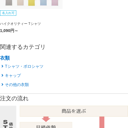
名入れ可
ハイクオリティー Tシャツ
1,090円～
関連するカテゴリ
衣類
Tシャツ・ポロシャツ
キャップ
その他の衣類
注文の流れ