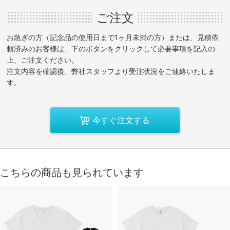
ご注文
お急ぎの方（記念品の使用日まで1ヶ月未満の方）または、見積依
頼済みのお客様は、下のボタンをクリックして必要事項を記入の
上、ご注文ください。
注文内容を確認後、弊社スタッフより受注状況をご連絡いたしま
す。
今すぐ注文する
こちらの商品も見られています