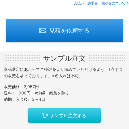
支払い・請求書・領収書について
見積を依頼する
サンプル注文
商品選定にあたってご検討をより深めていただけるよう、1点ずつ
の販売を承っております。※名入れは不可。
販売価格：2,057円
送料：1,000円 ※沖縄・離島を除く
納期：入金後、3～4日
サンプル注文する