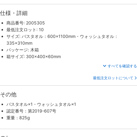
仕様・詳細
商品番号: 2005305
最低注文ロット: 10
サイズ: バスタオル：600×1100mm・ウォッシュタオル：
335×310mm
パッケージ: 木箱
箱サイズ: 300×400×60mm
すべてを確認する
最低注文ロットについて
その他
バスタオル×1・ウォッシュタオル×1
認定番号：第2019-607号
重量：825g