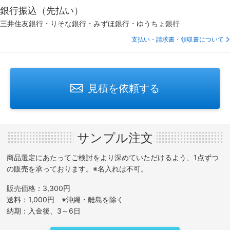
銀行振込（先払い）
三井住友銀行・りそな銀行・みずほ銀行・ゆうちょ銀行
支払い・請求書・領収書について
見積を依頼する
サンプル注文
商品選定にあたってご検討をより深めていただけるよう、1点ずつ
の販売を承っております。※名入れは不可。
販売価格：3,300円
送料：1,000円 ※沖縄・離島を除く
納期：入金後、3～6日