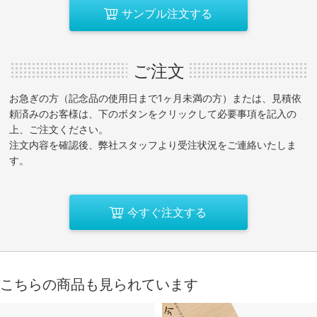
サンプル注文する
ご注文
お急ぎの方（記念品の使用日まで1ヶ月未満の方）または、見積依
頼済みのお客様は、下のボタンをクリックして必要事項を記入の
上、ご注文ください。
注文内容を確認後、弊社スタッフより受注状況をご連絡いたしま
す。
今すぐ注文する
こちらの商品も見られています