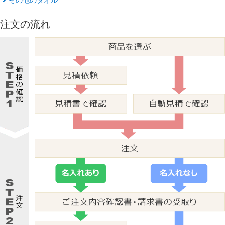
注文の流れ