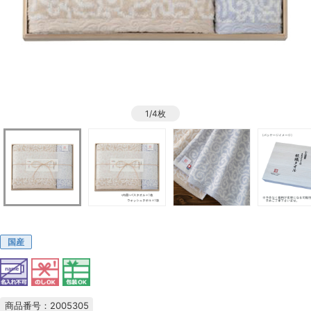
1/4枚
国産
商品番号：2005305