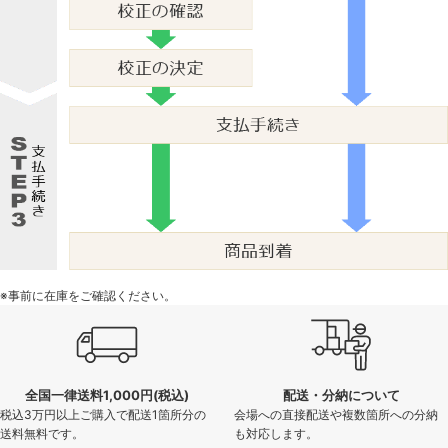
※事前に在庫をご確認ください。
全国一律送料1,000円(税込)
配送・分納について
税込3万円以上ご購入で配送1箇所分の
会場への直接配送や複数箇所への分納
送料無料です。
も対応します。