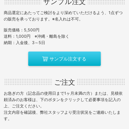
サンプル注文
商品選定にあたってご検討をより深めていただけるよう、1点ずつ
の販売を承っております。※名入れは不可。
販売価格：5,500円
送料：1,000円 ※沖縄・離島を除く
納期：入金後、3～5日
サンプル注文する
ご注文
お急ぎの方（記念品の使用日まで1ヶ月未満の方）または、見積依
頼済みのお客様は、下のボタンをクリックして必要事項を記入の
上、ご注文ください。
注文内容を確認後、弊社スタッフより受注状況をご連絡いたしま
す。