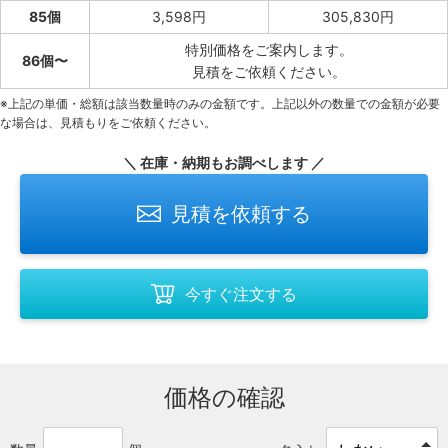
85個
3,598円
305,830円
特別価格をご案内します。
86個〜
見積をご依頼ください。
※上記の単価・総額は該当数量時のみの金額です。上記以外の数量での金額が必要
な場合は、見積もりをご依頼ください。
＼ 在庫・納期もお調べします ／
見積を依頼する
今すぐ注文する
価格の確認