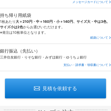
メッセージカードについて
持ち帰り用紙袋
1枚あたり
大＋210円・中＋160円・小＋140円、サイズ大・中は3色、
サイズ小は2色
からお選びいただけます。
※発注は10枚単位となります。
紙袋について
銀行振込（先払い）
三井住友銀行・りそな銀行・みずほ銀行・ゆうちょ銀行
支払い・請求書・領収書について
見積を依頼する