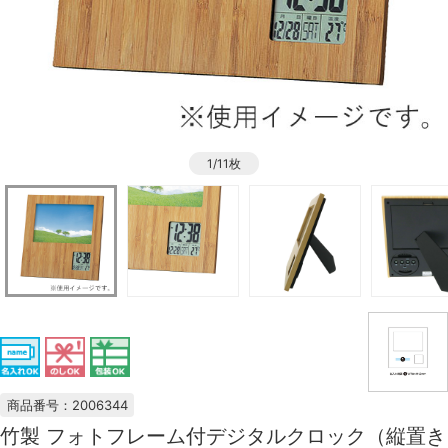
1/11枚
商品番号：2006344
竹製 フォトフレーム付デジタルクロック（縦置き