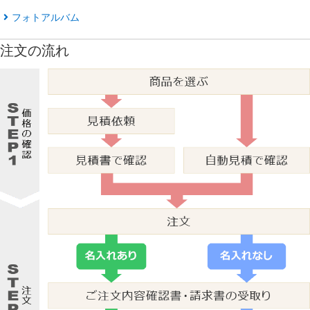
フォトアルバム
注文の流れ