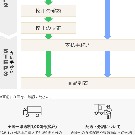
※事前に在庫をご確認ください。
全国一律送料1,000円(税込)
配送・分納について
税込3万円以上ご購入で配送1箇所分の
会場への直接配送や複数箇所への分納