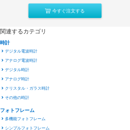
今すぐ注文する
関連するカテゴリ
時計
デジタル電波時計
アナログ電波時計
デジタル時計
アナログ時計
クリスタル・ガラス時計
その他の時計
フォトフレーム
多機能フォトフレーム
シンプルフォトフレーム