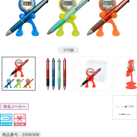
1/12枚
有名メーカー
商品番号：2006369