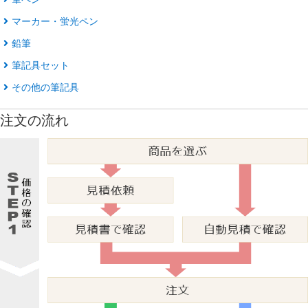
マーカー・蛍光ペン
鉛筆
筆記具セット
その他の筆記具
注文の流れ