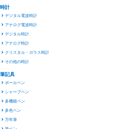
時計
デジタル電波時計
アナログ電波時計
デジタル時計
アナログ時計
クリスタル・ガラス時計
その他の時計
筆記具
ボールペン
シャープペン
多機能ペン
多色ペン
万年筆
筆ペン