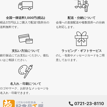
全国一律送料1,000円(税込)
配送・分納について
税込3万円以上ご購入で配送1箇所分の
会場への直接配送や複数箇所への分納
送料無料です。
も対応します。
支払い方法について
ラッピング・ギフトサービス
銀行振込にてお支払いください。後払
のし・包装やメッセージカードをご用
いはご相談ください。
意しております。
名入れ・印刷について
ロゴやマーク、お好きなメッセージを
名入れ・印刷できます。
0721-23-8110