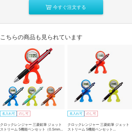
今すぐ注文する
こちらの商品も見られています
名入れ可
のし可
名入れ可
のし可
クロックレンジャー 三菱鉛筆 ジェット
クロックレンジャー 三菱鉛筆 ジェット
ストリーム 5機能ペンセット（0.5mm）
ストリーム 5機能ペンセット