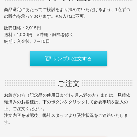
商品選定にあたってご検討をより深めていただけるよう、1点ずつ
の販売を承っております。※名入れは不可。
販売価格：2,915円
送料：1,000円 ※沖縄・離島を除く
納期：入金後、7～10日
サンプル注文する
ご注文
お急ぎの方（記念品の使用日まで1ヶ月未満の方）または、見積依
頼済みのお客様は、下のボタンをクリックして必要事項を記入の
上、ご注文ください。
注文内容を確認後、弊社スタッフより受注状況をご連絡いたしま
す。