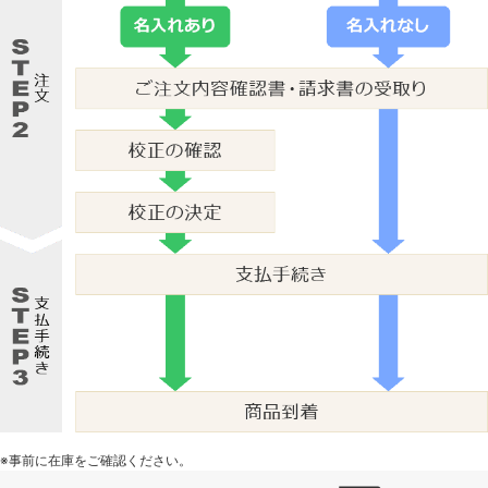
※事前に在庫をご確認ください。