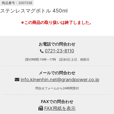
商品番号：2007336
ステンレスマグボトル 450ml
※この商品の取り扱いは終了しました。
お電話での問合わせ
0721-23-8110
[受付時間] 10時～17時 [定休日] 土日、祝祭日
メールでの問合わせ
info.kinenhin.net@grandpower.co.jp
問合せフォームから24時間受付
FAXでの問合わせ
FAX用紙を表示