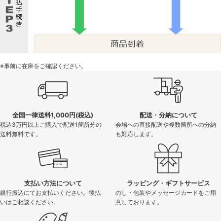
※事前に在庫をご確認ください。
全国一律送料1,000円(税込)
配送・分納について
税込3万円以上ご購入で配送1箇所分の
会場への直接配送や複数箇所への分納
送料無料です。
も対応します。
支払い方法について
ラッピング・ギフトサービス
銀行振込にてお支払いください。後払
のし・包装やメッセージカードをご用
いはご相談ください。
意しております。