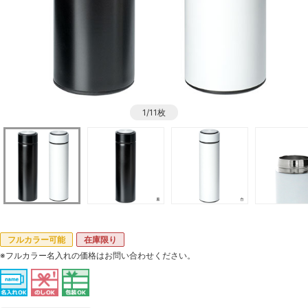
1/11枚
フルカラー可能
在庫限り
※フルカラー名入れの価格はお問い合わせください。