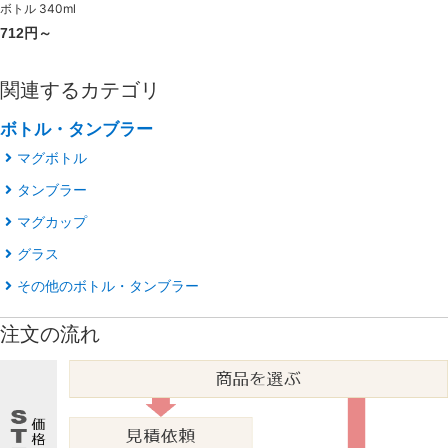
ボトル 340ml
712円～
関連するカテゴリ
ボトル・タンブラー
マグボトル
タンブラー
マグカップ
グラス
その他のボトル・タンブラー
注文の流れ