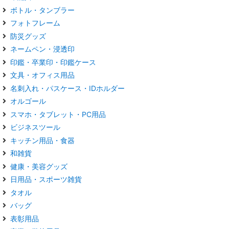
ボトル・タンブラー
フォトフレーム
防災グッズ
ネームペン・浸透印
印鑑・卒業印・印鑑ケース
文具・オフィス用品
名刺入れ・パスケース・IDホルダー
オルゴール
スマホ・タブレット・PC用品
ビジネスツール
キッチン用品・食器
和雑貨
健康・美容グッズ
日用品・スポーツ雑貨
タオル
バッグ
表彰用品