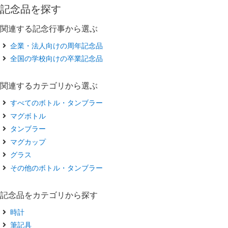
記念品を探す
関連する記念行事から選ぶ
企業・法人向けの周年記念品
全国の学校向けの卒業記念品
関連するカテゴリから選ぶ
すべてのボトル・タンブラー
マグボトル
タンブラー
マグカップ
グラス
その他のボトル・タンブラー
記念品をカテゴリから探す
時計
筆記具