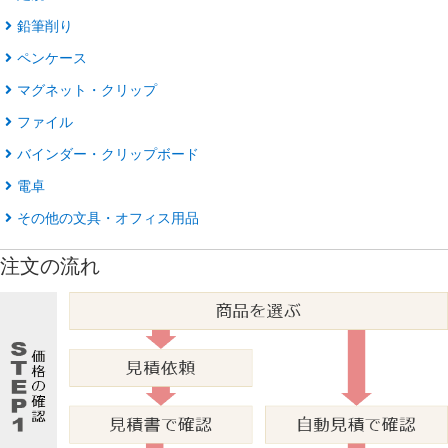
鉛筆削り
ペンケース
マグネット・クリップ
ファイル
バインダー・クリップボード
電卓
その他の文具・オフィス用品
注文の流れ