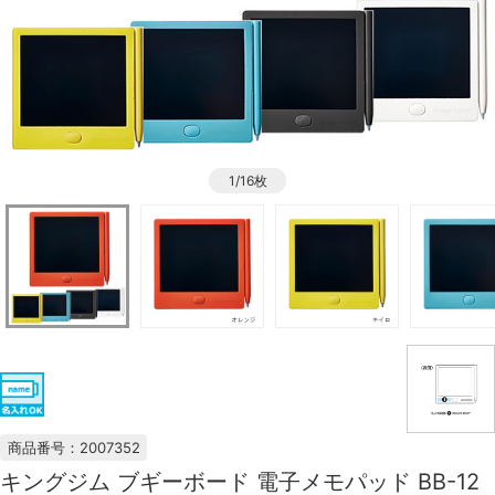
1/16枚
商品番号：2007352
キングジム ブギーボード 電子メモパッド BB-12