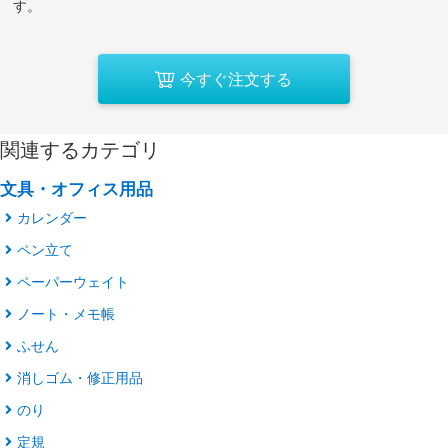
す。
今すぐ注文する
関連するカテゴリ
文具・オフィス用品
カレンダー
ペン立て
ペーパーウェイト
ノート・メモ帳
ふせん
消しゴム・修正用品
のり
定規