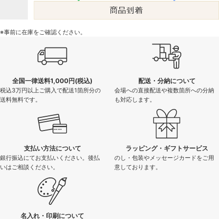
※事前に在庫をご確認ください。
全国一律送料1,000円(税込)
配送・分納について
税込3万円以上ご購入で配送1箇所分の
会場への直接配送や複数箇所への分納
送料無料です。
も対応します。
支払い方法について
ラッピング・ギフトサービス
銀行振込にてお支払いください。後払
のし・包装やメッセージカードをご用
いはご相談ください。
意しております。
名入れ・印刷について