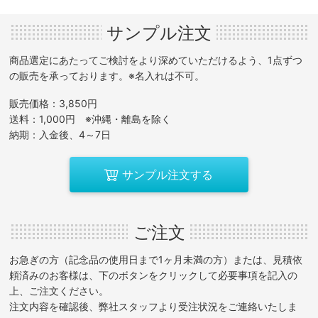
サンプル注文
商品選定にあたってご検討をより深めていただけるよう、1点ずつ
の販売を承っております。※名入れは不可。
販売価格：3,850円
送料：1,000円 ※沖縄・離島を除く
納期：入金後、4～7日
サンプル注文する
ご注文
お急ぎの方（記念品の使用日まで1ヶ月未満の方）または、見積依
頼済みのお客様は、下のボタンをクリックして必要事項を記入の
上、ご注文ください。
注文内容を確認後、弊社スタッフより受注状況をご連絡いたしま