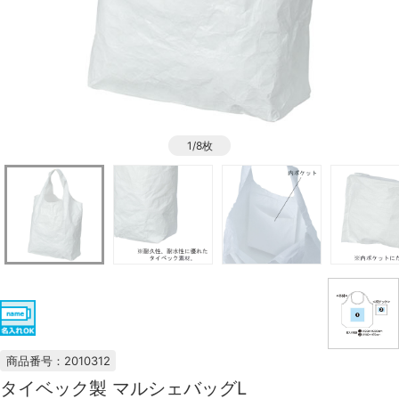
1/8枚
商品番号：2010312
タイベック製 マルシェバッグL