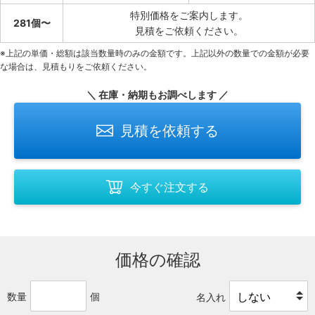
特別価格をご案内します。
281個〜
見積をご依頼ください。
※上記の単価・総額は該当数量時のみの金額です。上記以外の数量での金額が必要
な場合は、見積もりをご依頼ください。
＼ 在庫・納期もお調べします ／
見積を依頼する
今すぐ注文する
価格の確認
数量
個
名入れ