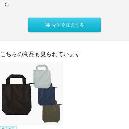
す。
今すぐ注文する
こちらの商品も見られています
名入れ可