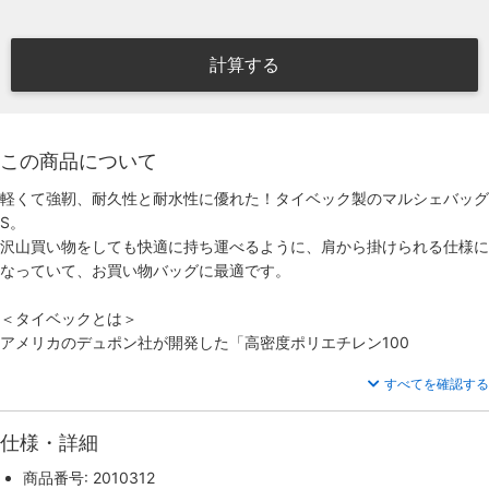
計算する
この商品について
軽くて強靭、耐久性と耐水性に優れた！タイベック製のマルシェバッグ
S。
沢山買い物をしても快適に持ち運べるように、肩から掛けられる仕様に
なっていて、お買い物バッグに最適です。
＜タイベックとは＞
アメリカのデュポン社が開発した「高密度ポリエチレン100
すべてを確認する
仕様・詳細
商品番号: 2010312